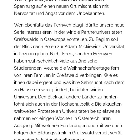
Spannung auf einen neuen Ort mischt sich mit
Nervosität und Angst vor dem Unbekannten.
Wen ebenfalls das Fernweh plagt, dürfte unsere neue
Serie interessieren, in der wir die Partneruniversitäten
Greifswalds in Osteuropa vorstellen. Zu Beginn soll
der Blick nach Polen zur Adam-Mickiewicz-Universität
in Poznan gehen. Nicht Fern-, sondern Heimweh
haben wahrscheinlich viele ausländische
Studierenden, welche die Weihnachtsfeiertage fern
von ihren Familien in Greifswald verbringen. Wie es
ihnen dabei ergeht und was ihre Sehnsucht nach dem
zu Hause ein wenig lindert, berichten wir im
Universum. Den Blick auf andere Länder zu richten,
lohnt sich auch in der Hochschulpolitik: Die aktuellen
weltweiten Proteste an Universitäten beispielsweise
nahmen vor einigen Wochen in Österreich ihren
Ausgang. Mit welchen Forderungen und mit welchen
Folgen der Bildungsstreik in Greifswald verlief, verrät