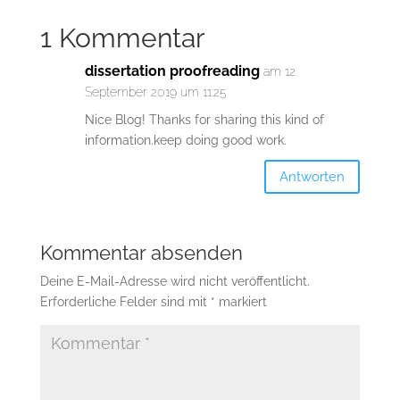
1 Kommentar
dissertation proofreading
am 12.
September 2019 um 11:25
Nice Blog! Thanks for sharing this kind of
information.keep doing good work.
Antworten
Kommentar absenden
Deine E-Mail-Adresse wird nicht veröffentlicht.
Erforderliche Felder sind mit
*
markiert