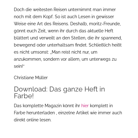
Doch die weitesten Reisen unternimmt man immer
noch mit dem Kopf. So ist auch Lesen in gewisser
Weise eine Art des Reisens. Deshalb, moritz-Freunde,
gönnt euch Zeit, wenn ihr durch das aktuelle Heft
blättert und verweilt an den Stellen, die ihr spannend,
bewegend oder unterhaltsam findet. Schließlich heißt
es nicht umsonst: „Man reist nicht nur, um
anzukommen, sondern vor allem, um unterwegs zu
sein!“
Christiane Müller
Download: Das ganze Heft in
Farbe!
Das komplette Magazin könnt ihr
hier
komplett in
Farbe herunterladen , einzelne Artikel wie immer auch
direkt online lesen.