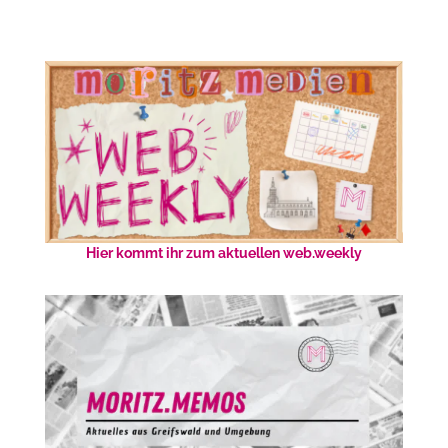
Hier kommt ihr zum aktuellen web.weekly