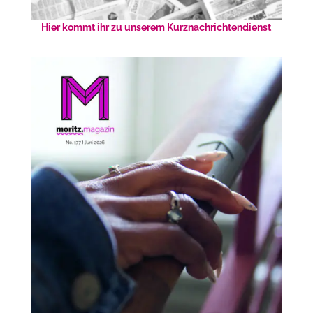
Hier kommt ihr zu unserem Kurznachrichtendienst