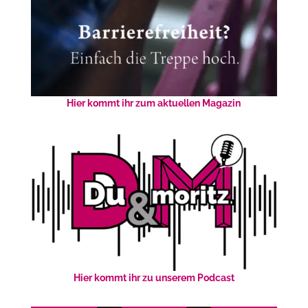
Hier kommt ihr zum aktuellen Magazin
Hier kommt ihr zu unserem Podcast