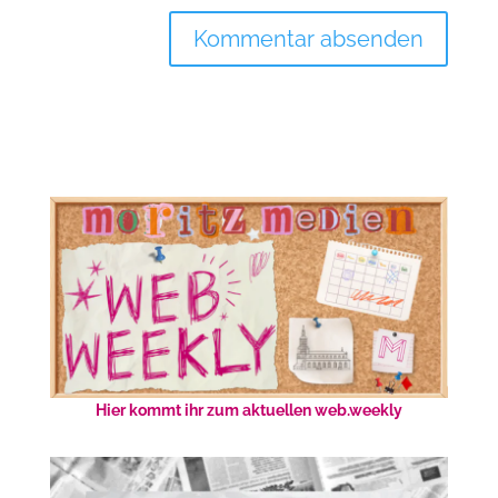
Hier kommt ihr zum aktuellen web.weekly