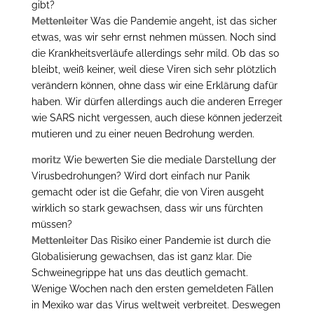
gibt?
Mettenleiter
Was die Pandemie angeht, ist das sicher
etwas, was wir sehr ernst nehmen müssen. Noch sind
die Krankheitsverläufe allerdings sehr mild. Ob das so
bleibt, weiß keiner, weil diese Viren sich sehr plötzlich
verändern können, ohne dass wir eine Erklärung dafür
haben. Wir dürfen allerdings auch die anderen Erreger
wie SARS nicht vergessen, auch diese können jederzeit
mutieren und zu einer neuen Bedrohung werden.
moritz
Wie bewerten Sie die mediale Darstellung der
Virusbedrohungen? Wird dort einfach nur Panik
gemacht oder ist die Gefahr, die von Viren ausgeht
wirklich so stark gewachsen, dass wir uns fürchten
müssen?
Mettenleiter
Das Risiko einer Pandemie ist durch die
Globalisierung gewachsen, das ist ganz klar. Die
Schweinegrippe hat uns das deutlich gemacht.
Wenige Wochen nach den ersten gemeldeten Fällen
in Mexiko war das Virus weltweit verbreitet. Deswegen