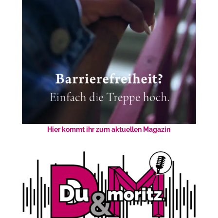
Hier kommt ihr zum aktuellen Magazin