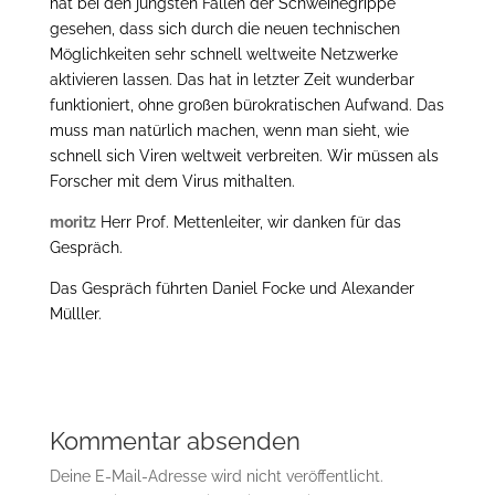
hat bei den jüngsten Fällen der Schweinegrippe
gesehen, dass sich durch die neuen technischen
Möglichkeiten sehr schnell weltweite Netzwerke
aktivieren lassen. Das hat in letzter Zeit wunderbar
funktioniert, ohne großen bürokratischen Aufwand. Das
muss man natürlich machen, wenn man sieht, wie
schnell sich Viren weltweit verbreiten. Wir müssen als
Forscher mit dem Virus mithalten.
moritz
Herr Prof. Mettenleiter, wir danken für das
Gespräch.
Das Gespräch führten Daniel Focke und Alexander
Mülller.
Kommentar absenden
Deine E-Mail-Adresse wird nicht veröffentlicht.