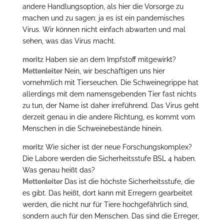
andere Handlungsoption, als hier die Vorsorge zu
machen und zu sagen: ja es ist ein pandemisches
Virus. Wir können nicht einfach abwarten und mal
sehen, was das Virus macht.
moritz
Haben sie an dem Impfstoff mitgewirkt?
Mettenleiter
Nein, wir beschäftigen uns hier
vornehmlich mit Tierseuchen. Die Schweinegrippe hat
allerdings mit dem namensgebenden Tier fast nichts
zu tun, der Name ist daher irreführend. Das Virus geht
derzeit genau in die andere Richtung, es kommt vom
Menschen in die Schweinebestände hinein.
moritz
Wie sicher ist der neue Forschungskomplex?
Die Labore werden die Sicherheitsstufe BSL 4 haben.
Was genau heißt das?
Mettenleiter
Das ist die höchste Sicherheitsstufe, die
es gibt. Das heißt, dort kann mit Erregern gearbeitet
werden, die nicht nur für Tiere hochgefährlich sind,
sondern auch für den Menschen. Das sind die Erreger,