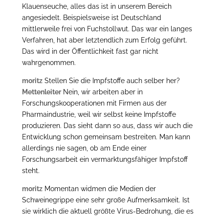
Klauenseuche, alles das ist in unserem Bereich
angesiedelt. Beispielsweise ist Deutschland
mittlerweile frei von Fuchstollwut. Das war ein langes
Verfahren, hat aber letztendlich zum Erfolg geführt.
Das wird in der Öffentlichkeit fast gar nicht
wahrgenommen.
moritz
Stellen Sie die Impfstoffe auch selber her?
Mettenleiter
Nein, wir arbeiten aber in
Forschungskooperationen mit Firmen aus der
Pharmaindustrie, weil wir selbst keine Impfstoffe
produzieren. Das sieht dann so aus, dass wir auch die
Entwicklung schon gemeinsam bestreiten. Man kann
allerdings nie sagen, ob am Ende einer
Forschungsarbeit ein vermarktungsfähiger Impfstoff
steht.
moritz
Momentan widmen die Medien der
Schweinegrippe eine sehr große Aufmerksamkeit. Ist
sie wirklich die aktuell größte Virus-Bedrohung, die es