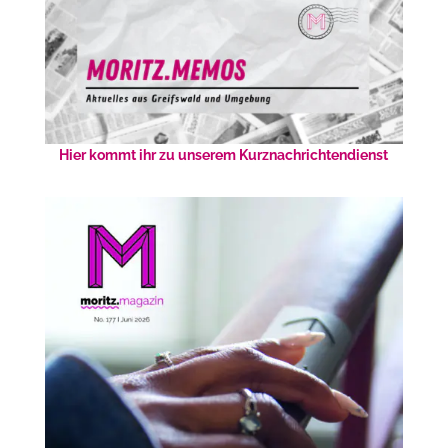
Hier kommt ihr zu unserem Kurznachrichtendienst