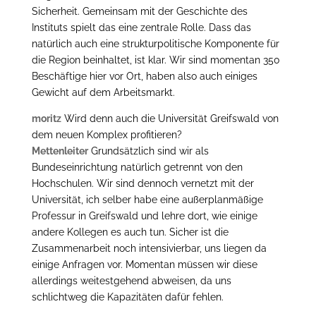
Sicherheit. Gemeinsam mit der Geschichte des
Instituts spielt das eine zentrale Rolle. Dass das
natürlich auch eine strukturpolitische Komponente für
die Region beinhaltet, ist klar. Wir sind momentan 350
Beschäftige hier vor Ort, haben also auch einiges
Gewicht auf dem Arbeitsmarkt.
moritz
Wird denn auch die Universität Greifswald von
dem neuen Komplex profitieren?
Mettenleiter
Grundsätzlich sind wir als
Bundeseinrichtung natürlich getrennt von den
Hochschulen. Wir sind dennoch vernetzt mit der
Universität, ich selber habe eine außerplanmäßige
Professur in Greifswald und lehre dort, wie einige
andere Kollegen es auch tun. Sicher ist die
Zusammenarbeit noch intensivierbar, uns liegen da
einige Anfragen vor. Momentan müssen wir diese
allerdings weitestgehend abweisen, da uns
schlichtweg die Kapazitäten dafür fehlen.