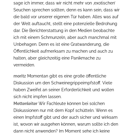
sage ich immer, dass wir nicht mehr von ‚exotischen’
Seuchen sprechen sollten, denn es kann sein, dass wir
die bald vor unserer eigenen Tür haben. Alles was auf
der Welt auftaucht, stellt eine potenzielle Bedrohung
dar. Die Berichterstattung in den Medien beobachte
ich mit einem Schmunzeln, aber auch manchmal mit
Unbehagen. Denn es ist eine Gratwanderung, die
Öffentlichkeit aufmerksam zu machen und auch zu
halten, aber gleichzeitig eine Panikmache zu
vermeiden.
moritz
Momentan gibt es eine große öffentliche
Diskussion um den Schweinegrippeimpfstoff. Viele
haben Zweifel an seiner Erforderlichkeit und wollen
sich nicht impfen lassen.
Mettenleiter
Wir Fachleute können bei solchen
Diskussionen nur mit dem Kopf schütteln. Wenn es
einen Impfstoff gibt und der auch sicher und wirksam
ist, wovon wir ausgehen können, warum sollte ich den
dann nicht anwenden? Im Moment sehe ich keine