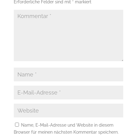
Erforderliche Felder sind mit
*
markiert
Name, E-Mail-Adresse und Website in diesem
Browser für meinen nächsten Kommentar speichern.