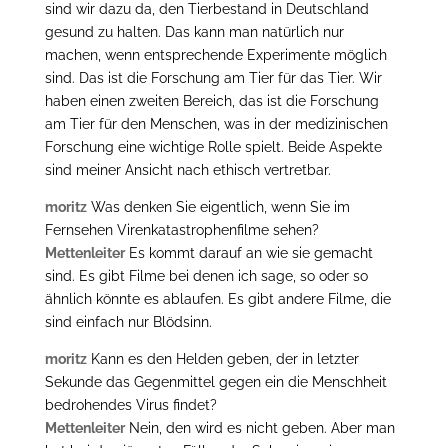
sind wir dazu da, den Tierbestand in Deutschland
gesund zu halten. Das kann man natürlich nur
machen, wenn entsprechende Experimente möglich
sind. Das ist die Forschung am Tier für das Tier. Wir
haben einen zweiten Bereich, das ist die Forschung
am Tier für den Menschen, was in der medizinischen
Forschung eine wichtige Rolle spielt. Beide Aspekte
sind meiner Ansicht nach ethisch vertretbar.
moritz
Was denken Sie eigentlich, wenn Sie im
Fernsehen Virenkatastrophenfilme sehen?
Mettenleiter
Es kommt darauf an wie sie gemacht
sind. Es gibt Filme bei denen ich sage, so oder so
ähnlich könnte es ablaufen. Es gibt andere Filme, die
sind einfach nur Blödsinn.
moritz
Kann es den Helden geben, der in letzter
Sekunde das Gegenmittel gegen ein die Menschheit
bedrohendes Virus findet?
Mettenleiter
Nein, den wird es nicht geben. Aber man