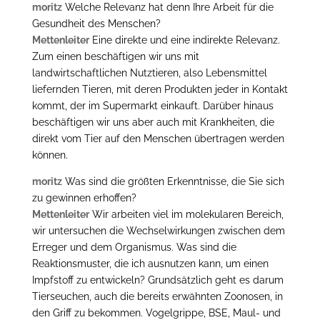
moritz
Welche Relevanz hat denn Ihre Arbeit für die
Gesundheit des Menschen?
Mettenleiter
Eine direkte und eine indirekte Relevanz.
Zum einen beschäftigen wir uns mit
landwirtschaftlichen Nutztieren, also Lebensmittel
liefernden Tieren, mit deren Produkten jeder in Kontakt
kommt, der im Supermarkt einkauft. Darüber hinaus
beschäftigen wir uns aber auch mit Krankheiten, die
direkt vom Tier auf den Menschen übertragen werden
können.
moritz
Was sind die größten Erkenntnisse, die Sie sich
zu gewinnen erhoffen?
Mettenleiter
Wir arbeiten viel im molekularen Bereich,
wir untersuchen die Wechselwirkungen zwischen dem
Erreger und dem Organismus. Was sind die
Reaktionsmuster, die ich ausnutzen kann, um einen
Impfstoff zu entwickeln? Grundsätzlich geht es darum
Tierseuchen, auch die bereits erwähnten Zoonosen, in
den Griff zu bekommen. Vogelgrippe, BSE, Maul- und