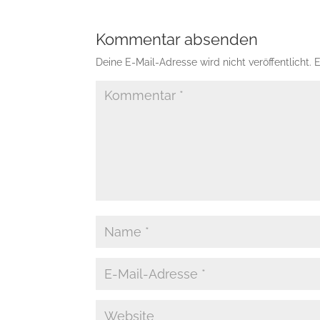
Kommentar absenden
Deine E-Mail-Adresse wird nicht veröffentlicht.
E