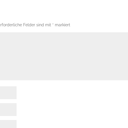
rforderliche Felder sind mit
*
markiert