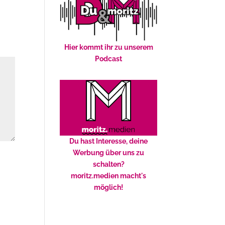
Hier kommt ihr zu unserem
Podcast
Du hast Interesse, deine
Werbung über uns zu
schalten?
moritz.medien macht's
möglich!