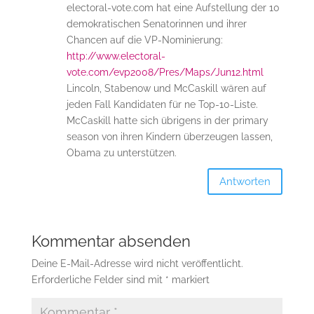
electoral-vote.com hat eine Aufstellung der 10
demokratischen Senatorinnen und ihrer
Chancen auf die VP-Nominierung:
http://www.electoral-
vote.com/evp2008/Pres/Maps/Jun12.html
Lincoln, Stabenow und McCaskill wären auf
jeden Fall Kandidaten für ne Top-10-Liste.
McCaskill hatte sich übrigens in der primary
season von ihren Kindern überzeugen lassen,
Obama zu unterstützen.
Antworten
Kommentar absenden
Deine E-Mail-Adresse wird nicht veröffentlicht.
Erforderliche Felder sind mit
*
markiert