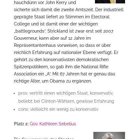
hauchdünn vor John Kerry und
sicherte sich damit die zweite Amtszeit. Der industriell
geprägte Staat liefert 20 Stimmen im Electoral
College und ist damit einer der wichtigen
„battlegrounds“. Strickland ist zwar erst seit 2007
Gouverneur, kann aber auf 12 Jahre im
Repräsentantenhaus vorweisen, so dass er über
reichlich Erfahrung auf nationaler Ebene verfügt. Er
gehört zu den konservativsten demokratischen
Spitzenpolitikern, so gab ihm die National Rifle
Association ein „A“. Mit 67 Jahren hat er genau das
richtige Alter, um Obama zu ergänzen.
pros: vertritt einen wichtigen Staat, konservativ,
beliebt bei Clinton-Wählern, gewisse Erfahrung
cons: vielleicht ein wenig zu konservativ
Platz 2:
Gov. Kathleen Sebelius