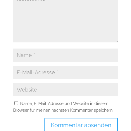
Name, E-Mail-Adresse und Website in diesem
Browser für meinen nächsten Kommentar speichern.