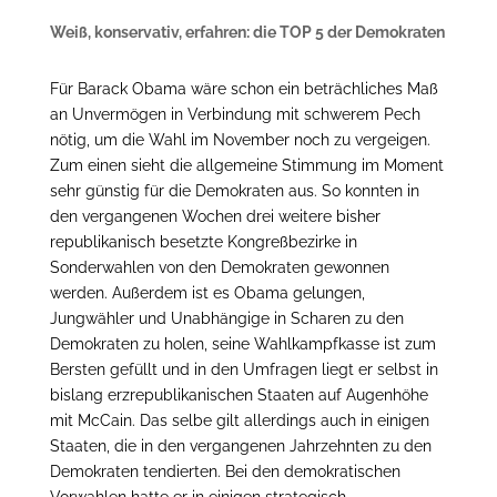
Weiß, konservativ, erfahren: die TOP 5 der Demokraten
Für Barack Obama wäre schon ein beträchliches Maß
an Unvermögen in Verbindung mit schwerem Pech
nötig, um die Wahl im November noch zu vergeigen.
Zum einen sieht die allgemeine Stimmung im Moment
sehr günstig für die Demokraten aus. So konnten in
den vergangenen Wochen drei weitere bisher
republikanisch besetzte Kongreßbezirke in
Sonderwahlen von den Demokraten gewonnen
werden. Außerdem ist es Obama gelungen,
Jungwähler und Unabhängige in Scharen zu den
Demokraten zu holen, seine Wahlkampfkasse ist zum
Bersten gefüllt und in den Umfragen liegt er selbst in
bislang erzrepublikanischen Staaten auf Augenhöhe
mit McCain. Das selbe gilt allerdings auch in einigen
Staaten, die in den vergangenen Jahrzehnten zu den
Demokraten tendierten. Bei den demokratischen