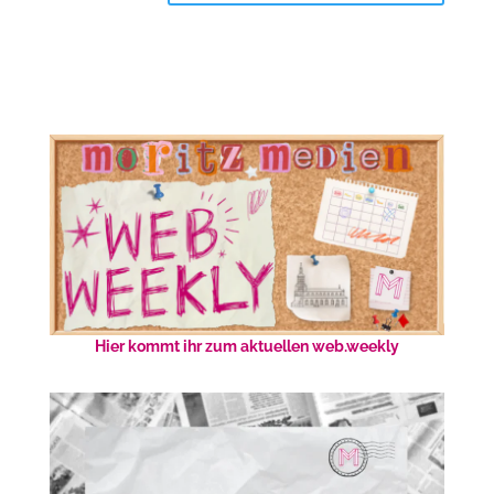
Hier kommt ihr zum aktuellen web.weekly