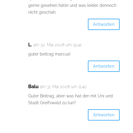
gerne gesehen hätte und was leider dennoch
nicht geschah.
Antworten
L.
am 30. Mai 2008 um 15:42
guter beitrag marcus!
Antworten
Balu
am 31. Mai 2008 um 11:40
Guter Beitrag, aber was hat der mit Uni und
Stadt Greifswald zu tun?
Antworten