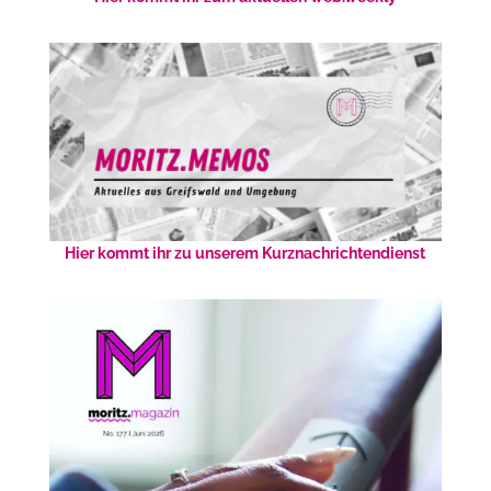
Hier kommt ihr zu unserem Kurznachrichtendienst