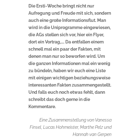
Die Ersti-Woche bringt nicht nur
Aufregung und Freude mit sich, sondern
auch eine große Informationsflut. Man
wird in die Uniprogramme eingewiesen,
die AGs stellen sich vor, hier ein Flyer,
dort ein Vortrag,…. Da entfallen einem
schnell mal ein paar der Fakten, mit
denen man nur so beworfen wird. Um
die ganzen Informationen mal ein wenig
zu bündeln, haben wir euch eine Liste
mit einigen wichtigen beziehungsweise
interessanten Fakten zusammengestellt.
Und falls euch noch etwas fehlt, dann
schreibt das doch gerne in die
Kommentare.
Eine Zusammenstellung von Vanessa
Finsel, Lucas Hohmeister, Marthe Pelz und
Hannah van Gerpen