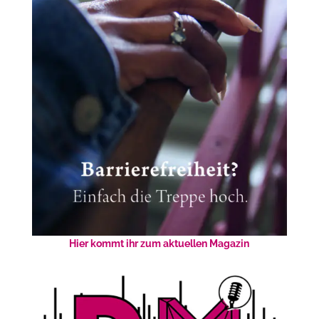
Hier kommt ihr zum aktuellen Magazin