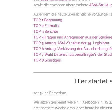
sowie die erwähnte überarbeitete
AStA-Struktur
Außerdem die heute übersichtliche vorläufige 
TOP 1 Begrüßung
TOP 2 Formalia
TOP 3 Berichte
TOP 4 Fragen und Anregungen aus der Studier
TOP 5 Antrag: AStA-Struktur der 35. Legislatur
TOP 6 Antrag: Verkürzung der Ausschreibungsfr
TOP 7 Wahl Datenschutzbeauftragte*r der Stud
TOP 8 Sonstiges
Hier startet
20:15Uhr, Primetime.
Wir sitzen gespannt wie ein Flitzebogen in HS 2, 
erst nächste Woche dran, aber heute ist die erst