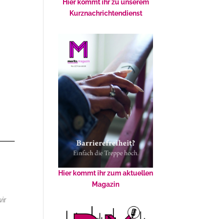
Hier kommt ihr zu unserem
Kurznachrichtendienst
Hier kommt ihr zum aktuellen
Magazin
wir