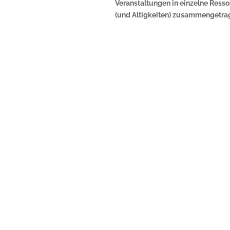
Veranstaltungen in einzelne Ress
(und Altigkeiten) zusammengetra