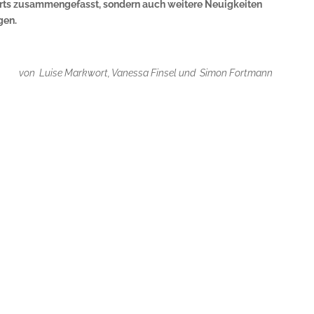
orts zusammengefasst, sondern auch weitere Neuigkeiten
gen.
von Luise Markwort, Vanessa Finsel und Simon Fortmann