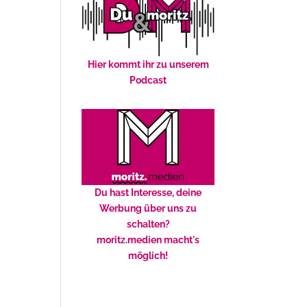
Hier kommt ihr zu unserem
Podcast
Du hast Interesse, deine
Werbung über uns zu
schalten?
moritz.medien macht's
möglich!