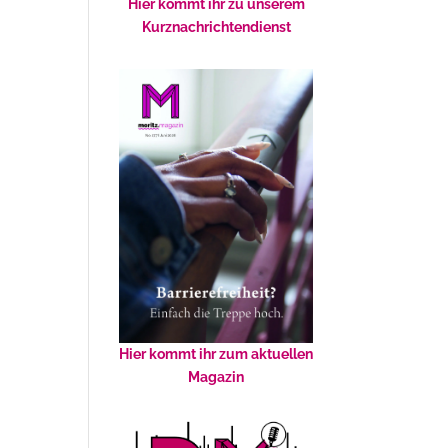
Hier kommt ihr zu unserem
Kurznachrichtendienst
Hier kommt ihr zum aktuellen
Magazin