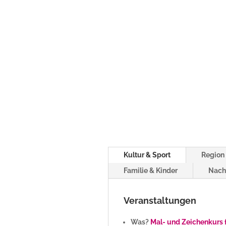
Kultur & Sport
Region 
Familie & Kinder
Nach
Veranstaltungen
Was?
Mal- und Zeichenkurs 