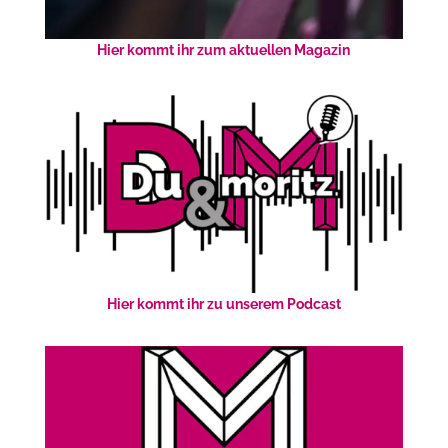
Hier kommt ihr zum aktuellen Magazin
Hier kommt ihr zu unserem Podcast