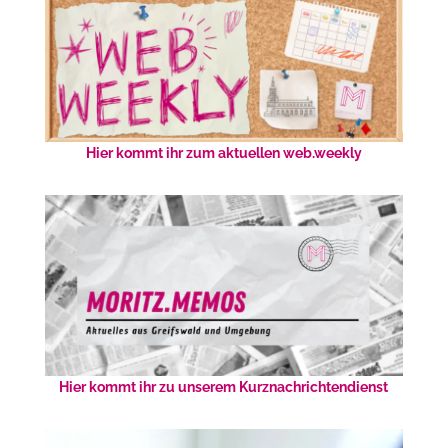
Hier kommt ihr zum aktuellen web.weekly
Hier kommt ihr zu unserem Kurznachrichtendienst