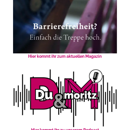
Hier kommt ihr zum aktuellen Magazin