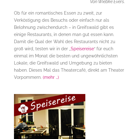
Von Wiebke Evers.
Ob für ein romantisches Essen zu zweit, zur
Verköstigung des Besuchs oder einfach nur als
Belohnung zwischendurch – in Greifswald gibt es
einige Restaurants, in denen man gut essen kann.
Damit die Qual der Wahl des Restaurants nicht zu
groß wird, testen wir in der „
Speisereise
“ für euch
einmal im Monat die besten und ungewöhnlichsten
Lokale, die Greifswald und Umgebung zu bieten
haben. Dieses Mal das Theatercafé, direkt am Theater
Vorpommern.
(mehr …)