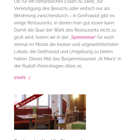
Ob für ein romantisches Essen zu zweit, zur
Verköstigung des Besuchs oder einfach nur als
Belohnung zwischendurch – in Greifswald gibt es
einige Restaurants, in denen man gut essen kann.
Damit die Qual der Wahl des Restaurants nicht zu
groß wird, testen wir in der „
Speisereise
“ für euch
einmal im Monat die besten und ungewöhnlichsten
Lokale, die Greifswald und Umgebung zu bieten
haben. Dieses Mal das Burgerrestaurant „Al Max’s“ in
der Rudolf-Petershagen-Allee 20.
(mehr …)