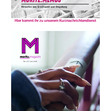
Hier kommt ihr zu unserem Kurznachrichtendienst