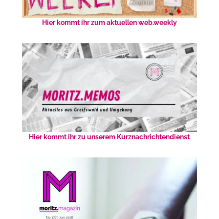
Hier kommt ihr zum aktuellen web.weekly
Hier kommt ihr zu unserem Kurznachrichtendienst