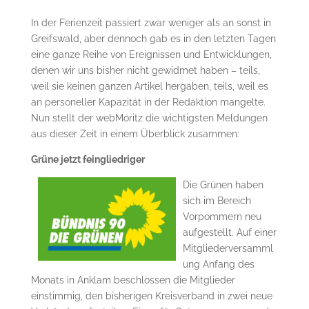
In der Ferienzeit passiert zwar weniger als an sonst in
Greifswald, aber dennoch gab es in den letzten Tagen
eine ganze Reihe von Ereignissen und Entwicklungen,
denen wir uns bisher nicht gewidmet haben – teils,
weil sie keinen ganzen Artikel hergaben, teils, weil es
an personeller Kapazität in der Redaktion mangelte.
Nun stellt der webMoritz die wichtigsten Meldungen
aus dieser Zeit in einem Überblick zusammen:
Grüne jetzt feingliedriger
Die Grünen haben
sich im Bereich
Vorpommern neu
aufgestellt. Auf einer
Mitgliederversamml
ung Anfang des
Monats in Anklam beschlossen die Mitglieder
einstimmig, den bisherigen Kreisverband in zwei neue