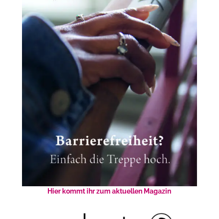
Hier kommt ihr zum aktuellen Magazin