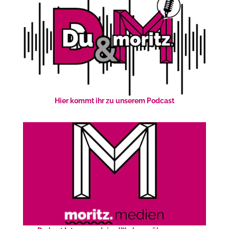
Hier kommt ihr zu unserem Podcast