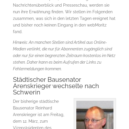
Nachrichtenüberblick und Presseschau, werden sie
nun ihre Erwähnung finden. Wir stellen im Folgenden
zusammen, was sich in den letzten Tagen ereignet hat
und bisher noch keinen Eingang in den webMoritz
fand.
Hinweis: An manchen Stellen sind Artikel aus Online-
Medien verlinkt, die nur für Abonnenten zugänglich sind
oder nur für einen begrenzten Zeitraum kostenlos im Netz
stehen. Daher kann es beim Aufrufen der Links zu
Fehlermeldungen kommen.
Städtischer Bausenator
Arenskrieger wechselte nach
Schwerin
Der bisherige städtische
Bausenator Reinhard
Arenskrieger ist am Freitag,
dem 12. März, zum
Vizepräsidenten des