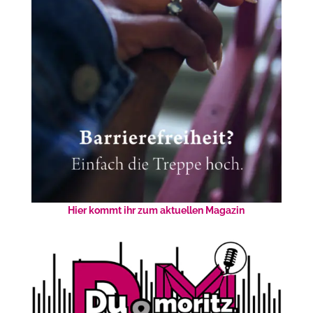
Hier kommt ihr zum aktuellen Magazin