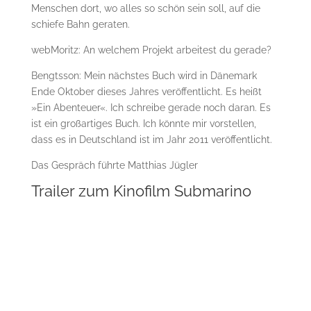
Menschen dort, wo alles so schön sein soll, auf die
schiefe Bahn geraten.
webMoritz: An welchem Projekt arbeitest du gerade?
Bengtsson: Mein nächstes Buch wird in Dänemark
Ende Oktober dieses Jahres veröffentlicht. Es heißt
»Ein Abenteuer«. Ich schreibe gerade noch daran. Es
ist ein großartiges Buch. Ich könnte mir vorstellen,
dass es in Deutschland ist im Jahr 2011 veröffentlicht.
Das Gespräch führte Matthias Jügler
Trailer zum Kinofilm Submarino