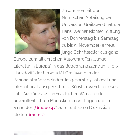
Zusammen mit der
Nordischen Abteilung der
Universität Greifswald hat die
Hans-Werner-Richter-Stiftung
von Donnerstag bis Samstag
(3. bis 5. November) erneut
junge Schriftsteller aus ganz
Europa zum alljährlichen Autorentreffen „Junge
Literatur in Europa“ in das Begegnungszentrum „Felix
Hausdorff“ der Universität Greifswald in der
Bahnhofstraße 2 geladen. Insgesamt 15 national und
international ausgezeichnete Künstler werden dieses
Jahr Auszüge aus ihren aktuellen Werken oder
unveröffentlichten Manuskripten vortragen und im
Sinne der „
Gruppe 47
“ zur öffentlichen Diskussion
stellen.
(mehr …)