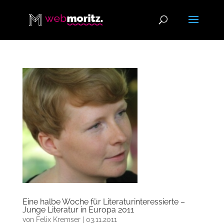
Eine halbe Woche für Literaturinteressierte –
Junge Literatur in Europa 2011
von
Felix Kremser
|
03.11.2011