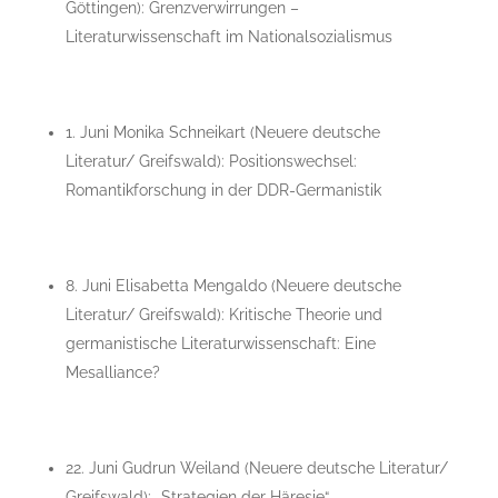
Göttingen): Grenzverwirrungen –
Literaturwissenschaft im Nationalsozialismus
1. Juni Monika Schneikart (Neuere deutsche
Literatur/ Greifswald): Positionswechsel:
Romantikforschung in der DDR-Germanistik
8. Juni Elisabetta Mengaldo (Neuere deutsche
Literatur/ Greifswald): Kritische Theorie und
germanistische Literaturwissenschaft: Eine
Mesalliance?
22. Juni Gudrun Weiland (Neuere deutsche Literatur/
Greifswald): „Strategien der Häresie“ –