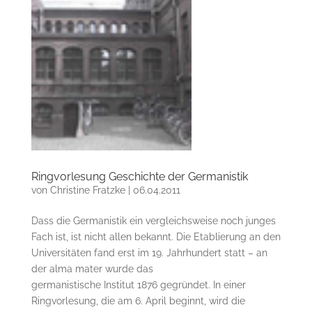
Ringvorlesung Geschichte der Germanistik
von
Christine Fratzke
|
06.04.2011
Dass die Germanistik ein vergleichsweise noch junges
Fach ist, ist nicht allen bekannt. Die Etablierung an den
Universitäten fand erst im 19. Jahrhundert statt – an
der alma mater wurde das
germanistische Institut 1876 gegründet. In einer
Ringvorlesung, die am 6. April beginnt, wird die