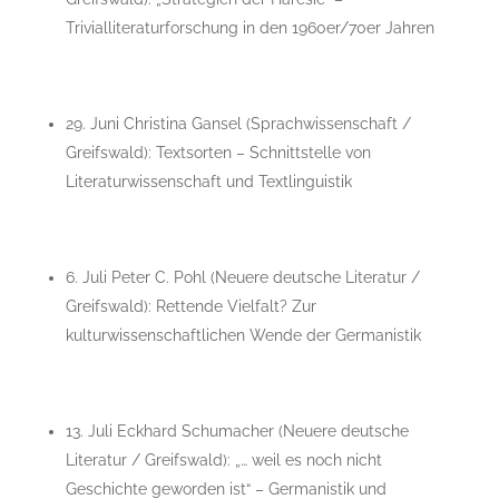
Trivialliteraturforschung in den 1960er/70er Jahren
29. Juni Christina Gansel (Sprachwissenschaft /
Greifswald): Textsorten – Schnittstelle von
Literaturwissenschaft und Textlinguistik
6. Juli Peter C. Pohl (Neuere deutsche Literatur /
Greifswald): Rettende Vielfalt? Zur
kulturwissenschaftlichen Wende der Germanistik
13. Juli Eckhard Schumacher (Neuere deutsche
Literatur / Greifswald): „… weil es noch nicht
Geschichte geworden ist“ – Germanistik und