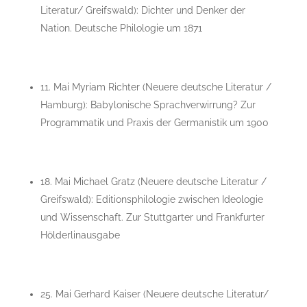
Literatur/ Greifswald): Dichter und Denker der
Nation. Deutsche Philologie um 1871
11. Mai Myriam Richter (Neuere deutsche Literatur /
Hamburg): Babylonische Sprachverwirrung? Zur
Programmatik und Praxis der Germanistik um 1900
18. Mai Michael Gratz (Neuere deutsche Literatur /
Greifswald): Editionsphilologie zwischen Ideologie
und Wissenschaft. Zur Stuttgarter und Frankfurter
Hölderlinausgabe
25. Mai Gerhard Kaiser (Neuere deutsche Literatur/