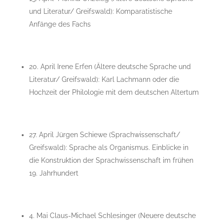
und Literatur/ Greifswald): Komparatistische
Anfänge des Fachs
20. April Irene Erfen (Ältere deutsche Sprache und
Literatur/ Greifswald): Karl Lachmann oder die
Hochzeit der Philologie mit dem deutschen Altertum
27. April Jürgen Schiewe (Sprachwissenschaft/
Greifswald): Sprache als Organismus. Einblicke in
die Konstruktion der Sprachwissenschaft im frühen
19. Jahrhundert
4. Mai Claus-Michael Schlesinger (Neuere deutsche