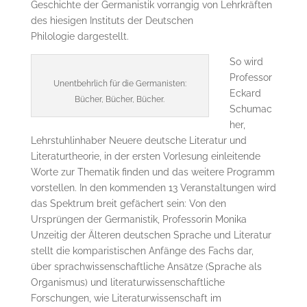
Geschichte der Germanistik vorrangig von Lehrkräften
des hiesigen Instituts der Deutschen
Philologie dargestellt.
So wird
Professor
Unentbehrlich für die Germanisten:
Eckard
Bücher, Bücher, Bücher.
Schumac
her,
Lehrstuhlinhaber Neuere deutsche Literatur und
Literaturtheorie, in der ersten Vorlesung einleitende
Worte zur Thematik finden und das weitere Programm
vorstellen. In den kommenden 13 Veranstaltungen wird
das Spektrum breit gefächert sein: Von den
Ursprüngen der Germanistik, Professorin Monika
Unzeitig der Älteren deutschen Sprache und Literatur
stellt die komparistischen Anfänge des Fachs dar,
über sprachwissenschaftliche Ansätze (Sprache als
Organismus) und literaturwissenschaftliche
Forschungen, wie Literaturwissenschaft im