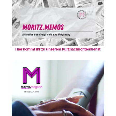
Hier kommt ihr zu unserem Kurznachrichtendienst