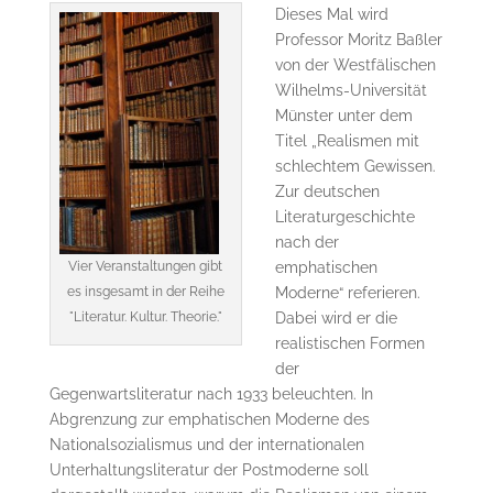
Dieses Mal wird
Professor Moritz Baßler
von der Westfälischen
Wilhelms-Universität
Münster unter dem
Titel „Realismen mit
schlechtem Gewissen.
Zur deutschen
Literaturgeschichte
nach der
Vier Veranstaltungen gibt
emphatischen
es insgesamt in der Reihe
Moderne“ referieren.
"Literatur. Kultur. Theorie."
Dabei wird er die
realistischen Formen
der
Gegenwartsliteratur nach 1933 beleuchten. In
Abgrenzung zur emphatischen Moderne des
Nationalsozialismus und der internationalen
Unterhaltungsliteratur der Postmoderne soll