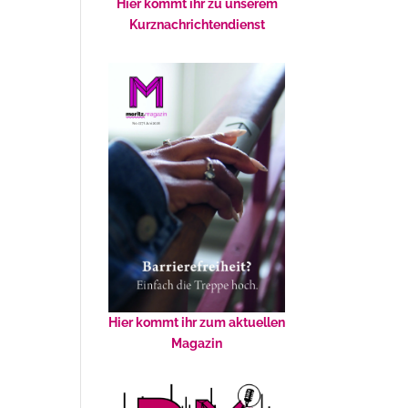
Hier kommt ihr zu unserem
Kurznachrichtendienst
Hier kommt ihr zum aktuellen
Magazin