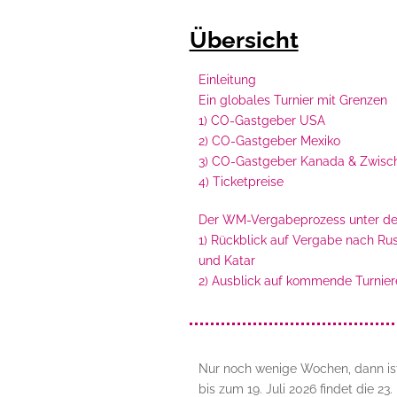
Übersicht
Einleitung
Ein globales Turnier mit Grenzen
1) CO-Gastgeber USA
2) CO-Gastgeber Mexiko
3) CO-Gastgeber Kanada & Zwisch
4) Ticketpreise
Der WM-Vergabeprozess unter de
1) Rückblick auf Vergabe nach Ru
und Katar
2) Ausblick auf kommende Turnier
Nur noch wenige Wochen, dann ist 
bis zum 19. Juli 2026 findet die 23.