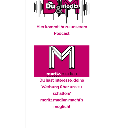
Hier kommt ihr zu unserem
Podcast
Du hast Interesse, deine
Werbung über uns zu
schalten?
moritz.medien macht's
möglich!