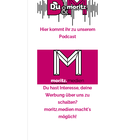
Hier kommt ihr zu unserem
Podcast
Du hast Interesse, deine
Werbung über uns zu
schalten?
moritz.medien macht's
möglich!