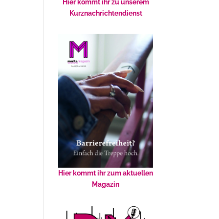
Hier kommt ihr zu unserem
Kurznachrichtendienst
Hier kommt ihr zum aktuellen
Magazin