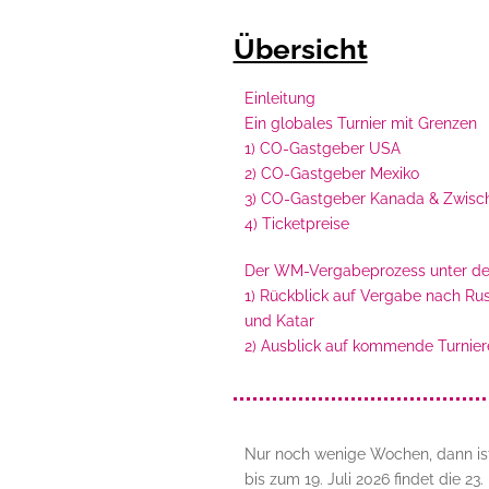
Übersicht
Einleitung
Ein globales Turnier mit Grenzen
1) CO-Gastgeber USA
2) CO-Gastgeber Mexiko
3) CO-Gastgeber Kanada & Zwisch
4) Ticketpreise
Der WM-Vergabeprozess unter de
1) Rückblick auf Vergabe nach Ru
und Katar
2) Ausblick auf kommende Turnier
Nur noch wenige Wochen, dann ist 
bis zum 19. Juli 2026 findet die 23.