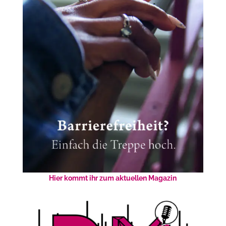
Hier kommt ihr zum aktuellen Magazin