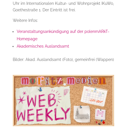
Uhr im Internationalen Kultur- und Wohnprojekt IKuWo,
Goethestraße 1. Der Eintritt ist frei.
Weitere Infos:
Veranstaltungsankündigung auf der polenmARkT-
Homepage
Akademisches Auslandsamt
Bilder: Akad. Auslandsamt (Foto), gemeinfrei (Wappen)