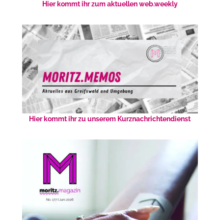
Hier kommt ihr zum aktuellen web.weekly
Hier kommt ihr zu unserem Kurznachrichtendienst