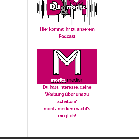
Hier kommt ihr zu unserem
Podcast
Du hast Interesse, deine
Werbung über uns zu
schalten?
moritz.medien macht's
möglich!