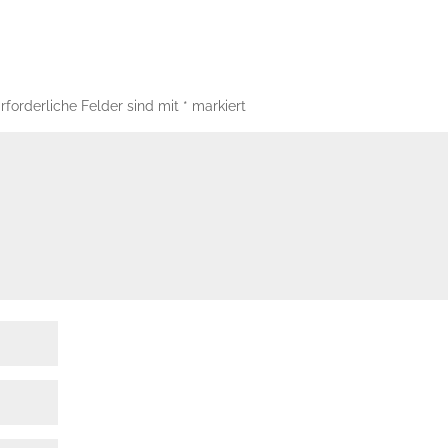
rforderliche Felder sind mit
*
markiert