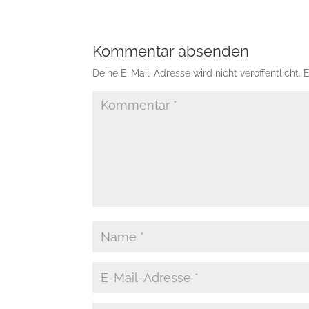
Kommentar absenden
Deine E-Mail-Adresse wird nicht veröffentlicht.
E