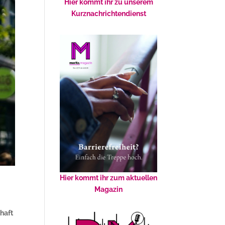
Hier kommt ihr zu unserem
Kurznachrichtendienst
Hier kommt ihr zum aktuellen
Magazin
haft