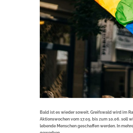
Bald ist es wieder soweit. Greifswald wird im 
Aktionswochen vom 17.05. bis zum 10.06. soll 
lebende Menschen geschaffen werden. In mehrere
geworben.