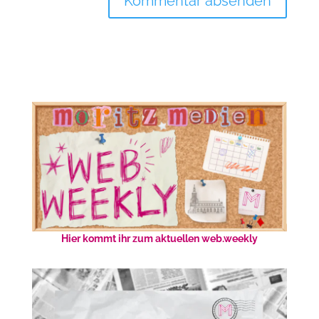
Hier kommt ihr zum aktuellen web.weekly