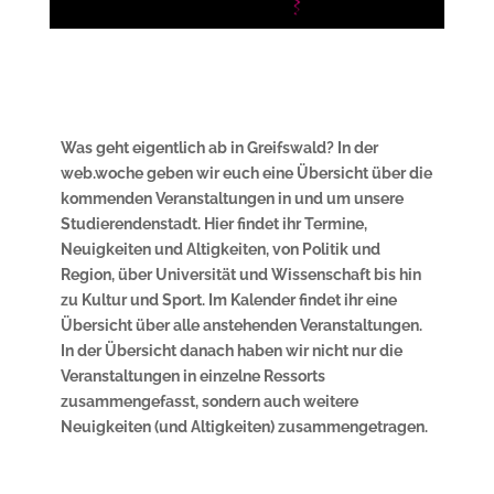
Was geht eigentlich ab in Greifswald? In der
web.woche geben wir euch eine Übersicht über die
kommenden Veranstaltungen in und um unsere
Studierendenstadt. Hier findet ihr Termine,
Neuigkeiten und Altigkeiten, von Politik und
Region, über Universität und Wissenschaft bis hin
zu Kultur und Sport. Im Kalender findet ihr eine
Übersicht über alle anstehenden Veranstaltungen.
In der Übersicht danach haben wir nicht nur die
Veranstaltungen in einzelne Ressorts
zusammengefasst, sondern auch weitere
Neuigkeiten (und Altigkeiten) zusammengetragen.