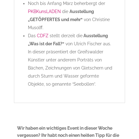
Noch bis Anfang März beherbergt der
PKBKunsLADEN
die
Ausstellung
„GETÖPFERTES und mehr“
von Christine
Musolff.
Das
CDFZ
stellt derzeit die
Ausstellung
„Was ist der Fall?“
von Ulrich Fischer aus.
In dieser präsentiert der Greifswalder
Künstler unter anderem Porträts von
Bächen, Zeichnungen von Gletschern und
durch Sturm und Wasser geformte
Objekte, so genannte “Seebollen”.
Wir haben ein wichtiges Event in dieser Woche
vergessen? Ihr habt noch einen heißen Tipp für die