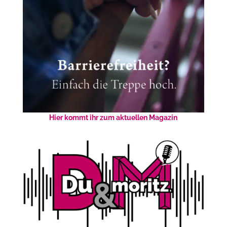
Hier kommt ihr zum aktuellen Magazin