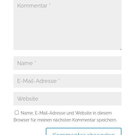
Name, E-Mail-Adresse und Website in diesem
Browser für meinen nächsten Kommentar speichern.