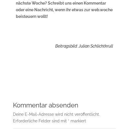
nächste Woche? Schreibt uns einen Kommentar
oder eine Nachricht, wenn ihr etwas zur web.woche
beisteuern wollt!
Beitragsbild: Julian Schlichtkrull
Kommentar absenden
Deine E-Mail-Adresse wird nicht veröffentlicht.
Erforderliche Felder sind mit
*
markiert