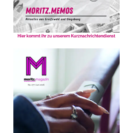
Hier kommt ihr zu unserem Kurznachrichtendienst