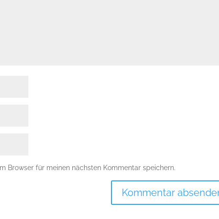
em Browser für meinen nächsten Kommentar speichern.