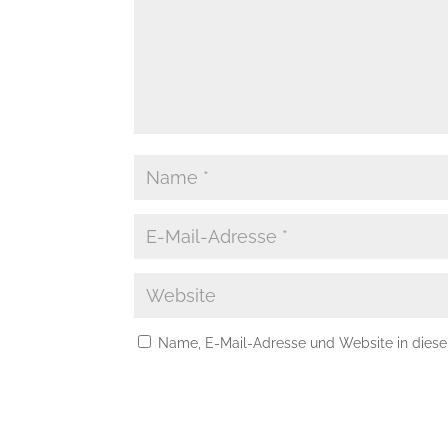
Name, E-Mail-Adresse und Website in dies