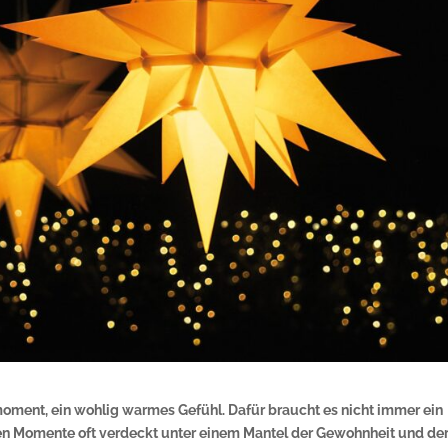
moment, ein wohlig warmes Gefühl. Dafür braucht es nicht immer ein
hen Momente oft verdeckt unter einem Mantel der Gewohnheit und de