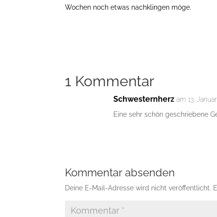
Wochen noch etwas nachklingen möge.
1 Kommentar
Schwesternherz
am 13. Janua
Eine sehr schön geschriebene Ge
Kommentar absenden
Deine E-Mail-Adresse wird nicht veröffentlicht.
E