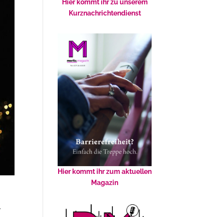
Hier kommt ihr zu unserem
Kurznachrichtendienst
Hier kommt ihr zum aktuellen
Magazin
r