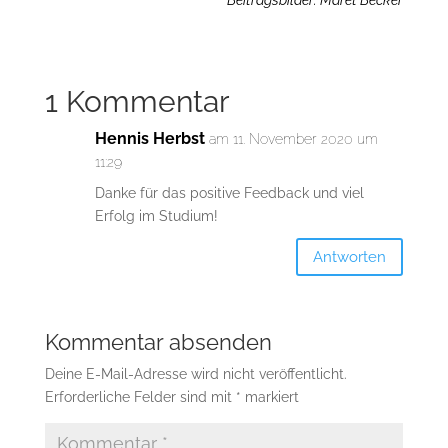
Beitragsbilder: Maret Becker
1 Kommentar
Hennis Herbst
am 11. November 2020 um
11:29
Danke für das positive Feedback und viel
Erfolg im Studium!
Antworten
Kommentar absenden
Deine E-Mail-Adresse wird nicht veröffentlicht.
Erforderliche Felder sind mit
*
markiert