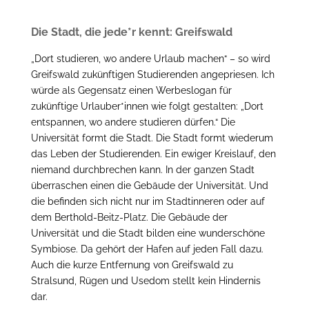
Die Stadt, die jede*r kennt: Greifswald
„Dort studieren, wo andere Urlaub machen“ – so wird
Greifswald zukünftigen Studierenden angepriesen. Ich
würde als Gegensatz einen Werbeslogan für
zukünftige Urlauber*innen wie folgt gestalten: „Dort
entspannen, wo andere studieren dürfen.“ Die
Universität formt die Stadt. Die Stadt formt wiederum
das Leben der Studierenden. Ein ewiger Kreislauf, den
niemand durchbrechen kann. In der ganzen Stadt
überraschen einen die Gebäude der Universität. Und
die befinden sich nicht nur im Stadtinneren oder auf
dem Berthold-Beitz-Platz. Die Gebäude der
Universität und die Stadt bilden eine wunderschöne
Symbiose. Da gehört der Hafen auf jeden Fall dazu.
Auch die kurze Entfernung von Greifswald zu
Stralsund, Rügen und Usedom stellt kein Hindernis
dar.