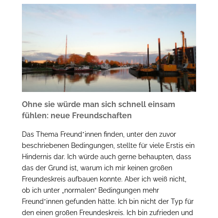
Ohne sie würde man sich schnell einsam
fühlen: neue Freundschaften
Das Thema Freund*innen finden, unter den zuvor
beschriebenen Bedingungen, stellte für viele Erstis ein
Hindernis dar. Ich würde auch gerne behaupten, dass
das der Grund ist, warum ich mir keinen großen
Freundeskreis aufbauen konnte. Aber ich weiß nicht,
ob ich unter „normalen“ Bedingungen mehr
Freund*innen gefunden hätte. Ich bin nicht der Typ für
den einen großen Freundeskreis. Ich bin zufrieden und