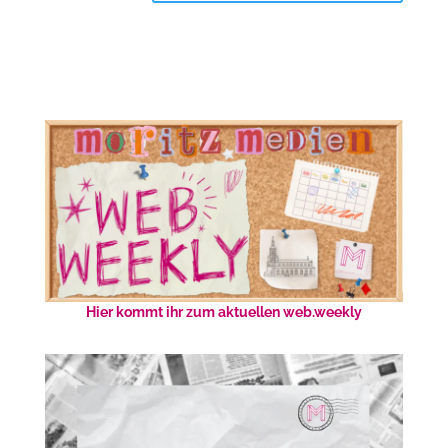
Hier kommt ihr zum aktuellen web.weekly