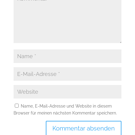
Name, E-Mail-Adresse und Website in diesem
Browser für meinen nächsten Kommentar speichern.