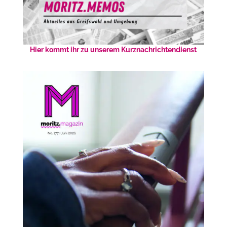
Hier kommt ihr zu unserem Kurznachrichtendienst