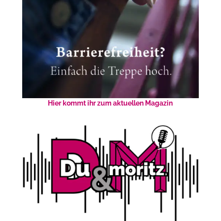
Hier kommt ihr zum aktuellen Magazin