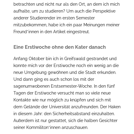
betrachten und nicht nur als den Ort, an dem ich mich
aufhalte, um zu studieren? Um auch die Perspektive
anderer Studierender im ersten Semester
mitzubekommen, habe ich ein paar Meinungen meiner
Freund*innen in den Artikel eingestreut.
Eine Erstiwoche ohne den Kater danach
Anfang Oktober bin ich in Greifswald gestrandet und
konnte mich vor der Erstiwoche noch ein wenig an die
neue Umgebung gewöhnen und die Stadt erkunden.
Und dann ging es auch schon los mit der
sagenumwobenen Erstsemester-Woche. In den fünf
Tagen der Erstiwoche versucht man so viele neue
Kontakte wie nur möglich zu knüpfen und sich mit
dem Gelände der Universität anzufreunden. Der Haken
in diesem Jahr: den Sicherheitsabstand einzuhalten.
Außerdem ist nur gestattet, sich die halben Gesichter
seiner Kommiliton*innen anzuschauen.