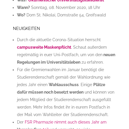
Wann?
Sonntag, 08. November 2020, 18 Uhr
Wo?
Dom St. Nikolai, Domstraße 54, Greifswald
NEUIGKEITEN
Durch die aktuelle Corona-Situation herrscht
campusweite Maskenpflicht
. Schaut außerdem
regelmäßig in euer Uni-Postfach, um von den
neuen
Regelungen im Universitätsleben
zu erfahren.
Für die Gremienwahlen im Januar benötigt die
Studierendenschaft gemäß der Wahlordnung wie
jedes Jahr einen
Wahlausschuss
. Einige
Plätze
dafür müssen noch besetzt werden
und können von
jedem Mitglied der Studierendenschaft ausgefüllt
werden. Mehr Infos findet ihr in eurem Postfach in
der Mail vom Wahlleiter der Studierendenschaft.
Der
FSR Pharmazie nimmt auch dieses Jahr am