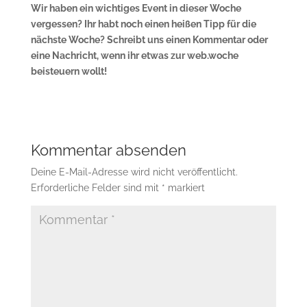
Wir haben ein wichtiges Event in dieser Woche
vergessen? Ihr habt noch einen heißen Tipp für die
nächste Woche? Schreibt uns einen Kommentar oder
eine Nachricht, wenn ihr etwas zur web.woche
beisteuern wollt!
Kommentar absenden
Deine E-Mail-Adresse wird nicht veröffentlicht.
Erforderliche Felder sind mit
*
markiert