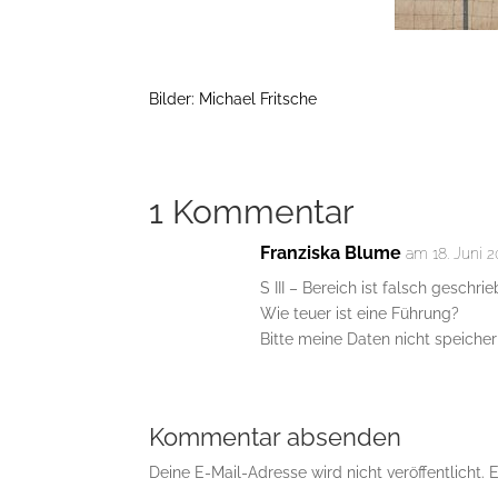
Bilder: Michael Fritsche
1 Kommentar
Franziska Blume
am 18. Juni 2
S III – Bereich ist falsch geschrie
Wie teuer ist eine Führung?
Bitte meine Daten nicht speicher
Kommentar absenden
Deine E-Mail-Adresse wird nicht veröffentlicht.
E