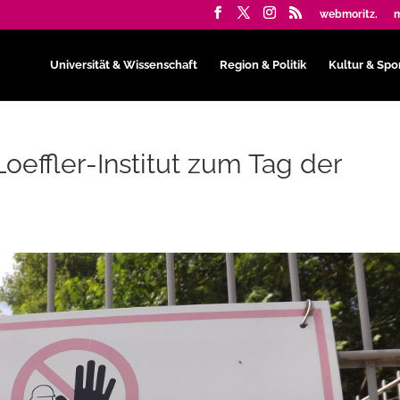
webmoritz.
m
Universität & Wissenschaft
Region & Politik
Kultur & Spo
oeffler-Institut zum Tag der