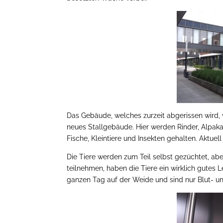
Das Gebäude, welches zurzeit abgerissen wird, 
neues Stallgebäude. Hier werden Rinder, Alpak
Fische, Kleintiere und Insekten gehalten. Aktuel
Die Tiere werden zum Teil selbst gezüchtet, ab
teilnehmen, haben die Tiere ein wirklich gutes 
ganzen Tag auf der Weide und sind nur Blut- 