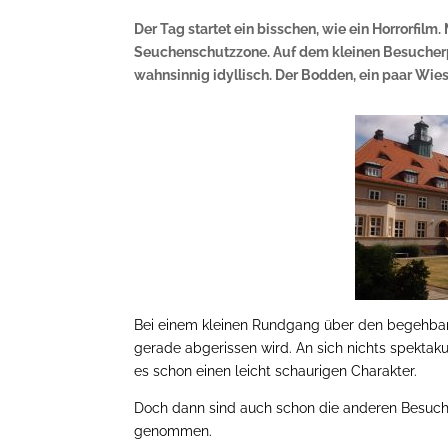
Der Tag startet ein bisschen, wie ein Horrorfilm
Seuchenschutzzone. Auf dem kleinen Besucherpa
wahnsinnig idyllisch. Der Bodden, ein paar Wie
Bei einem kleinen Rundgang über den begehbare
gerade abgerissen wird. An sich nichts spektaku
es schon einen leicht schaurigen Charakter.
Doch dann sind auch schon die anderen Besuche
genommen.