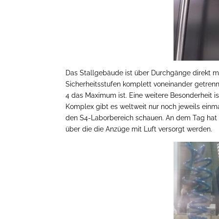
Das Stallgebäude ist über Durchgänge direkt 
Sicherheitsstufen komplett voneinander getrennt. 
4 das Maximum ist. Eine weitere Besonderheit is
Komplex gibt es weltweit nur noch jeweils ein
den S4-Laborbereich schauen. An dem Tag hat z
über die die Anzüge mit Luft versorgt werden.