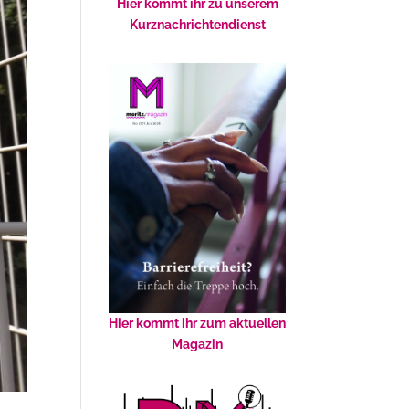
Hier kommt ihr zu unserem
Kurznachrichtendienst
Hier kommt ihr zum aktuellen
Magazin