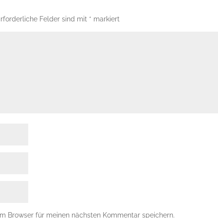
rforderliche Felder sind mit
*
markiert
em Browser für meinen nächsten Kommentar speichern.