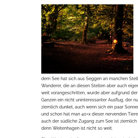
dem See hat sich aus Seggen an manchen Stellen
Wanderer, die an diesen Stellen aber auch eige
weit vorangeschritten, wurde aber aufgrund der
Ganzen ein nicht uninteressanter Ausflug, der n
ziemlich dunkel, auch wenn sich ein paar Sonn
und schon hat man 40+x dieser nervenden Tiere
auch der südliche Zugang zum See ist ziemlich 
denn Weitenhagen ist nicht so weit.