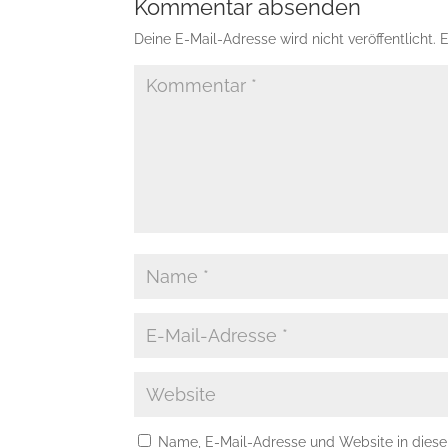
Kommentar absenden
Deine E-Mail-Adresse wird nicht veröffentlicht.
E
Name, E-Mail-Adresse und Website in dies