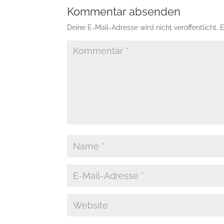
Kommentar absenden
Deine E-Mail-Adresse wird nicht veröffentlicht.
E