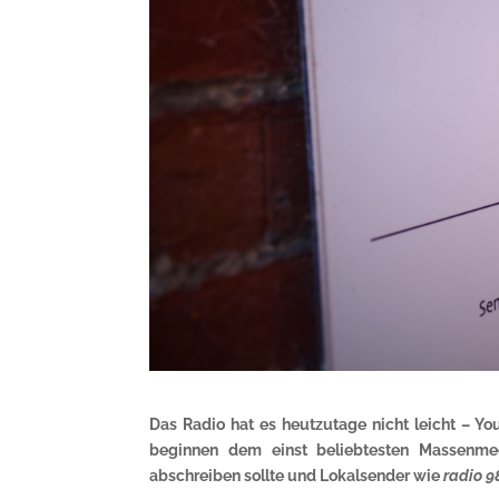
Das Radio hat es heutzutage nicht leicht – Y
beginnen dem einst beliebtesten Massenm
abschreiben sollte und Lokalsender wie
radio 9