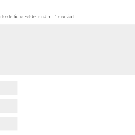
rforderliche Felder sind mit
*
markiert