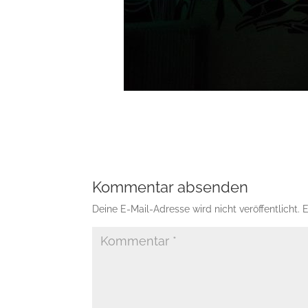
Kommentar absenden
Deine E-Mail-Adresse wird nicht veröffentlicht.
E