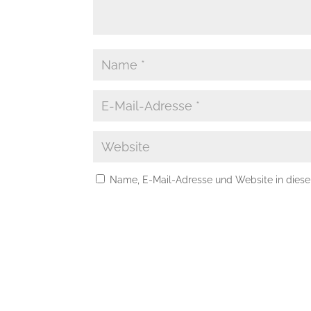
Name, E-Mail-Adresse und Website in dies