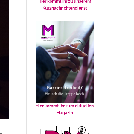
Hier kommt ihr zu unserem
Kurznachrichtendienst
Hier kommt ihr zum aktuellen
Magazin
in