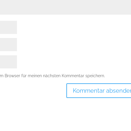
em Browser für meinen nächsten Kommentar speichern.