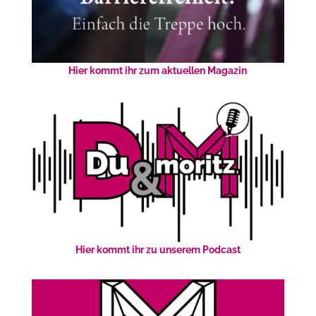
Hier kommt ihr zum aktuellen Magazin
Hier kommt ihr zu unserem Podcast