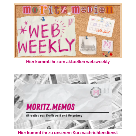
Hier kommt ihr zum aktuellen web.weekly
Hier kommt ihr zu unserem Kurznachrichtendienst