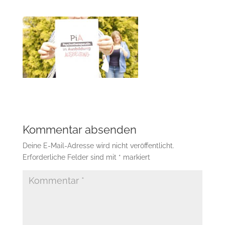
Kommentar absenden
Deine E-Mail-Adresse wird nicht veröffentlicht.
Erforderliche Felder sind mit
*
markiert