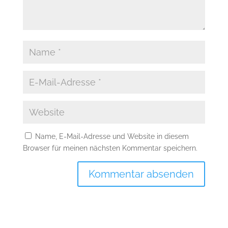
Name, E-Mail-Adresse und Website in diesem
Browser für meinen nächsten Kommentar speichern.