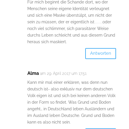
Für mich beginnt die Schande dort, wo der
Menschen seine eigene Identität verleugnet
und sich eine Maske überstülpt, um nicht der
sein zu müssen, der er eigentlich ist . . . .oder
noch viel schlimmer, sich parasitärer Weise
durchs Leben schleicht und aus diesem Grund
heraus sich maskiert.
Antworten
Alma
am 29. April 2017 um 17:51
Kann mir mal einer erklären, was denn nun
deutsch ist- also exklusiv nur dem deutschen
Volk eigen ist und sich bei keinen anderen Volk
in der Form so findet. Was Grund und Boden
angeht… in Deutschland leben Ausländern und
im Ausland leben Deutsche. Grund und Boden
kann es also nicht sein.