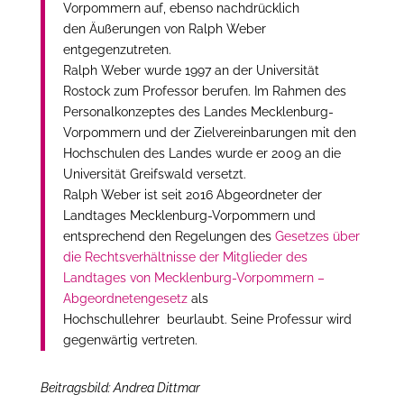
Vorpommern auf, ebenso nachdrücklich
den Äußerungen von Ralph Weber
entgegenzutreten.
Ralph Weber wurde 1997 an der Universität
Rostock zum Professor berufen. Im Rahmen des
Personalkonzeptes des Landes Mecklenburg-
Vorpommern und der Zielvereinbarungen mit den
Hochschulen des Landes wurde er 2009 an die
Universität Greifswald versetzt.
Ralph Weber ist seit 2016 Abgeordneter der
Landtages Mecklenburg-Vorpommern und
entsprechend den Regelungen des
Gesetzes über
die Rechtsverhältnisse der Mitglieder des
Landtages von Mecklenburg-Vorpommern –
Abgeordnetengesetz
als
Hochschullehrer beurlaubt. Seine Professur wird
gegenwärtig vertreten.
Beitragsbild: Andrea Dittmar