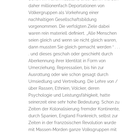
daher millionenfach Deportationen von
Völkergruppen als Vorkehrung einer
nachhaltigen Gesellschaftsbildung
vorgenommen. Die verfolgten Ziele dabei
waren rein materiell definiert. „Alle Menschen
seien gleich und wenn sie nicht gleich waren,
dann mussten Sie gleich gemacht werden “ . . .
. und dieses geschah oder geschieht durch
Aberkennung ihrer Identität in Form von
Umerziehung, Repressalien, bis hin zur
Ausrottung oder wie schon gesagt durch
Umsiedlung und Vertreibung. Die Lehre von /
über Rassen, Ethnien, Völcker, deren
Psychologie und Leistungsfähigkeit, hatte
seinerzeit eine sehr hohe Bedeutung. Schon zu
Zeiten der Kolonalisierung fremder Kontinente,
durch Spanien, England Frankreich, selbst zur
Zeiten in der französischen Revolution wurde
mit Massen-Morden ganze Volksgruppen mit