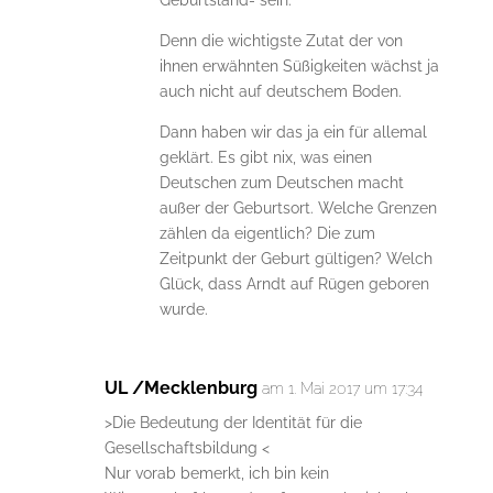
Denn die wichtigste Zutat der von
ihnen erwähnten Süßigkeiten wächst ja
auch nicht auf deutschem Boden.
Dann haben wir das ja ein für allemal
geklärt. Es gibt nix, was einen
Deutschen zum Deutschen macht
außer der Geburtsort. Welche Grenzen
zählen da eigentlich? Die zum
Zeitpunkt der Geburt gültigen? Welch
Glück, dass Arndt auf Rügen geboren
wurde.
UL /Mecklenburg
am 1. Mai 2017 um 17:34
>Die Bedeutung der Identität für die
Gesellschaftsbildung <
Nur vorab bemerkt, ich bin kein