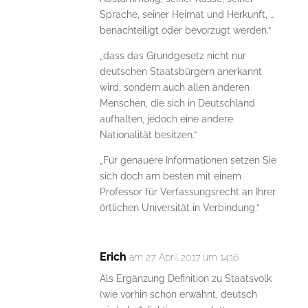
Sprache, seiner Heimat und Herkunft, …
benachteiligt oder bevorzugt werden.“
„dass das Grundgesetz nicht nur
deutschen Staatsbürgern anerkannt
wird, sondern auch allen anderen
Menschen, die sich in Deutschland
aufhalten, jedoch eine andere
Nationalität besitzen.“
„Für genauere Informationen setzen Sie
sich doch am besten mit einem
Professor für Verfassungsrecht an Ihrer
örtlichen Universität in Verbindung.“
Erich
am 27. April 2017 um 14:16
Als Ergänzung Definition zu Staatsvolk
(wie vorhin schon erwähnt, deutsch