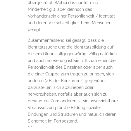
übergestülpt. Wobei das nur für eine
Minderheit gilt, aber dennoch das
Vorhandensein einer Persönlichkeit / Identität
und deren Vielschichtigkeit beim Menschen
belegt.
Zusammenfassend sei gesagt, dass die
Identitätssuche und die Identitätsbildung auf
diesem Globus allgegenwärtig, völlig natürlich
und auch notwendig ist.Sie hilft zum einen die
Persönlichkeit des Einzelnen oder aber auch
die einer Gruppe zum tragen zu bringen, sich
anderen (z.B. der Konkurrenz) gegenüber
darzustellen, sich abzuheben oder
hervorzuheben, notfalls aber auch sich zu
behaupten. Zum anderen ist sie unverzichtbare
Voraussetzung für die Bildung sozialer
Bindungen und Strukturen und natürlich deren
Sicherheit im Fortbestand.
***