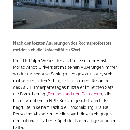
Nach den letzten Äußerungen des Rechtsprofessors
meldet sich die Universität zu Wort.
Prof. Dr. Ralph Weber, der als Professor der Ernst-
Moritz-Arndt-Universität mit seinen Äußerungen immer
wieder für negative Schlagzeilen gesorgt hatte, steht
mal wieder in den Schlagzeilen. In einem Resumée
des AfD-Bundesparteitages nutzte er im letzten Satz
die Formulierung „
Deutschland den Deutschen
„, die
bisher vor allem in NPD-Kreisen genutzt wurde. Er
begrüßte in seinem Fazit die Entscheidung, Frauke
Petry eine Absage zu erteilen, weil diese sich gegen
den nationalistischen Flügel der Partei ausgesprochen
hatte.