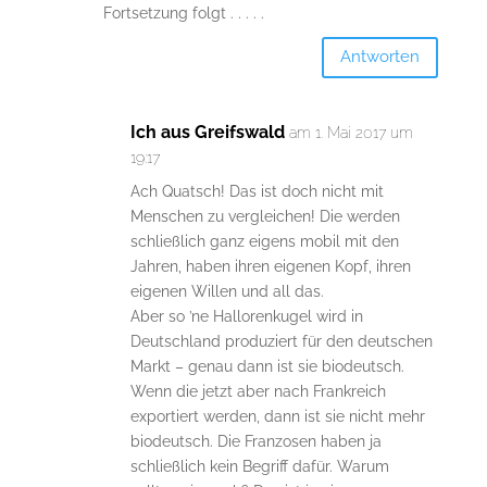
Fortsetzung folgt . . . . .
Antworten
Ich aus Greifswald
am 1. Mai 2017 um
19:17
Ach Quatsch! Das ist doch nicht mit
Menschen zu vergleichen! Die werden
schließlich ganz eigens mobil mit den
Jahren, haben ihren eigenen Kopf, ihren
eigenen Willen und all das.
Aber so ’ne Hallorenkugel wird in
Deutschland produziert für den deutschen
Markt – genau dann ist sie biodeutsch.
Wenn die jetzt aber nach Frankreich
exportiert werden, dann ist sie nicht mehr
biodeutsch. Die Franzosen haben ja
schließlich kein Begriff dafür. Warum