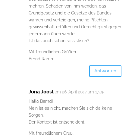
mehren, Schaden von ihm wenden, das
Grundgesetz und die Gesetze des Bundes
wahren und verteidigen, meine Pflichten
gewissenhaft erfüllen und Gerechtigkeit gegen
jedermann üben werde.
Ist das auch schon rassistisch?
Mit freundlichen Grüßen
Bernd Ramm
Antworten
Jona Joost
am 26. April 2017 um 17:05
Hallo Bernd!
Nein ist es nicht, machen Sie sich da keine
Sorgen.
Der Kontext ist entscheident.
Mit freundlichem Gruß,