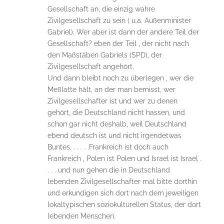
Gesellschaft an, die einzig wahre
Zivilgesellschaft zu sein ( u.a. Außenminister
Gabriel). Wer aber ist dann der andere Teil der
Gesellschaft? eben der Teil , der nicht nach
den Maßstäben Gabriels (SPD), der
Zivilgesellschaft angehört.
Und dann bleibt noch zu überlegen , wer die
Meßlatte hält, an der man bemisst, wer
Zivilgesellschafter ist und wer zu denen
gehört, die Deutschland nicht hassen, und
schon gar nicht deshalb, weil Deutschland
ebend deutsch ist und nicht irgendetwas
Buntes. . . . . .Frankreich ist doch auch
Frankreich , Polen ist Polen und Israel ist Israel .
. . . und nun gehen die in Deutschland
lebenden Zivilgesellschafter mal bitte dorthin
und erkundigen sich dort nach dem jeweiligen
lokaltypischen soziokulturellen Status, der dort
lebenden Menschen.