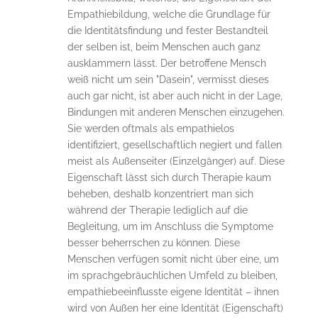
Empathiebildung, welche die Grundlage für
die Identitätsfindung und fester Bestandteil
der selben ist, beim Menschen auch ganz
ausklammern lässt. Der betroffene Mensch
weiß nicht um sein "Dasein", vermisst dieses
auch gar nicht, ist aber auch nicht in der Lage,
Bindungen mit anderen Menschen einzugehen.
Sie werden oftmals als empathielos
identifiziert, gesellschaftlich negiert und fallen
meist als Außenseiter (Einzelgänger) auf. Diese
Eigenschaft lässt sich durch Therapie kaum
beheben, deshalb konzentriert man sich
während der Therapie lediglich auf die
Begleitung, um im Anschluss die Symptome
besser beherrschen zu können. Diese
Menschen verfügen somit nicht über eine, um
im sprachgebräuchlichen Umfeld zu bleiben,
empathiebeeinflusste eigene Identität – ihnen
wird von Außen her eine Identität (Eigenschaft)