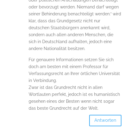
oder bevorzugt werden. Niemand darf wegen
seiner Behinderung benachteiligt werden.“ wird
klar, dass das Grundgesetz nicht nur
deutschen Staatsbürgern anerkannt wird,
sondern auch allen anderen Menschen, die
sich in Deutschland aufhalten, jedoch eine
andere Nationalität besitzen.
Für genauere Informationen setzen Sie sich
doch am besten mit einem Professor für
Verfassungsrecht an Ihrer örtlichen Universität
in Verbindung.
Zwar ist das Grundrecht nicht in allen
Wortlauten perfekt, jedoch ist es humanistisch
gesehen eines der Besten wenn nicht sogar
das beste Grundrecht auf der Welt.
Antworten