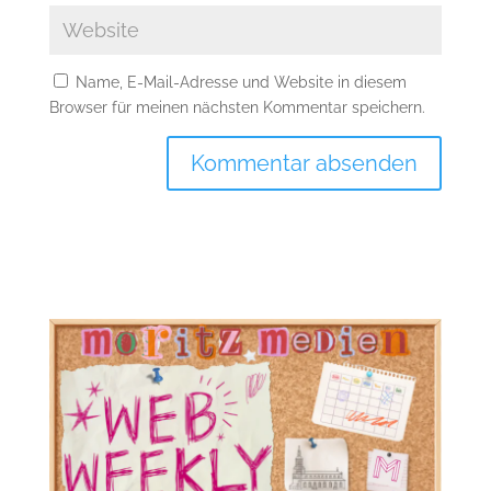
Name, E-Mail-Adresse und Website in diesem
Browser für meinen nächsten Kommentar speichern.