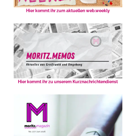
Hier kommt ihr zum aktuellen web.weekly
Hier kommt ihr zu unserem Kurznachrichtendienst