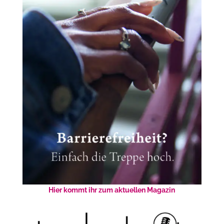
Hier kommt ihr zum aktuellen Magazin