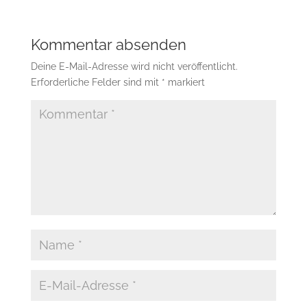
Kommentar absenden
Deine E-Mail-Adresse wird nicht veröffentlicht.
Erforderliche Felder sind mit
*
markiert