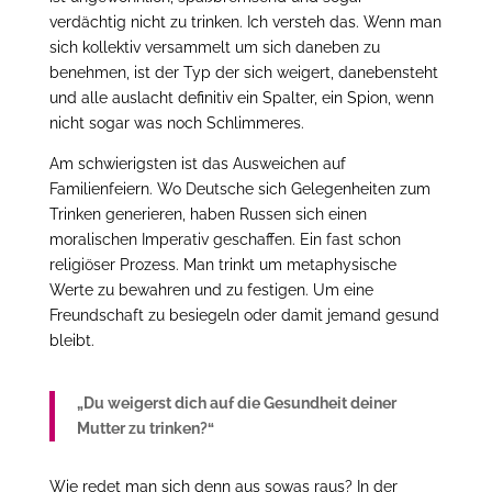
verdächtig nicht zu trinken. Ich versteh das. Wenn man
sich kollektiv versammelt um sich daneben zu
benehmen, ist der Typ der sich weigert, danebensteht
und alle auslacht definitiv ein Spalter, ein Spion, wenn
nicht sogar was noch Schlimmeres.
Am schwierigsten ist das Ausweichen auf
Familienfeiern. Wo Deutsche sich Gelegenheiten zum
Trinken generieren, haben Russen sich einen
moralischen Imperativ geschaffen. Ein fast schon
religiöser Prozess. Man trinkt um metaphysische
Werte zu bewahren und zu festigen. Um eine
Freundschaft zu besiegeln oder damit jemand gesund
bleibt.
„Du weigerst dich auf die Gesundheit deiner
Mutter zu trinken?“
Wie redet man sich denn aus sowas raus? In der