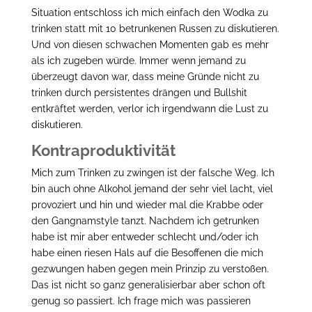
Situation entschloss ich mich einfach den Wodka zu
trinken statt mit 10 betrunkenen Russen zu diskutieren.
Und von diesen schwachen Momenten gab es mehr
als ich zugeben würde. Immer wenn jemand zu
überzeugt davon war, dass meine Gründe nicht zu
trinken durch persistentes drängen und Bullshit
entkräftet werden, verlor ich irgendwann die Lust zu
diskutieren.
Kontraproduktivität
Mich zum Trinken zu zwingen ist der falsche Weg. Ich
bin auch ohne Alkohol jemand der sehr viel lacht, viel
provoziert und hin und wieder mal die Krabbe oder
den Gangnamstyle tanzt. Nachdem ich getrunken
habe ist mir aber entweder schlecht und/oder ich
habe einen riesen Hals auf die Besoffenen die mich
gezwungen haben gegen mein Prinzip zu verstoßen.
Das ist nicht so ganz generalisierbar aber schon oft
genug so passiert. Ich frage mich was passieren