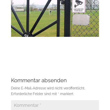
Kommentar absenden
Deine E-Mail-Adresse wird nicht veröffentlicht.
Erforderliche Felder sind mit
*
markiert