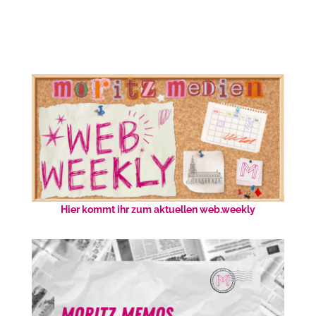
Hier kommt ihr zum aktuellen web.weekly