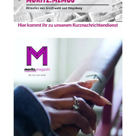
Hier kommt ihr zu unserem Kurznachrichtendienst