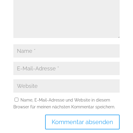
Name, E-Mail-Adresse und Website in diesem
Browser für meinen nächsten Kommentar speichern.