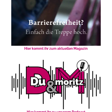
Hier kommt ihr zum aktuellen Magazin
Hier kommt ihr zu unserem Podcast