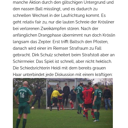
manche Aktion durch den glitschigen Untergrund und
den nassen Ball misslingt, und es dadurch zu
schnellen Wechsel in der Laufrichtung kommt. Es
geht relativ fair zu, nur die lauten Schreie der Krösliner
bei verlorenen Zweikämpfen stören. Nach der
anfänglichen Drangphase übernimmt nun doch Kröslin
langsam das Zepter. Erst trifft Baltsch den Pfosten,
danach wird einer im Riemser Strafraum zu Fall
gebracht. Dirk Schulz scheitert beim Strafstoß aber an
Schirrmeier. Das Spiel ist schnell, aber nicht hektisch.
Die Schiedsrichterin Heidi mit dem bereits grauen
Haar unterbindet jede Diskussion mit einem kräftigen: