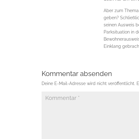
Aber zum Thema: 
geben? Schließli
seinen Ausweis b
Parksituation in 
Bewohnerausweise
Einklang gebrach
Kommentar absenden
Deine E-Mail-Adresse wird nicht veröffentlicht.
E