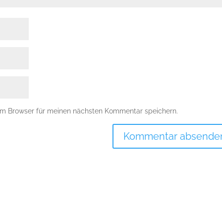
em Browser für meinen nächsten Kommentar speichern.