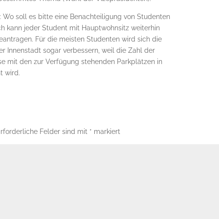
Wo soll es bitte eine Benachteiligung von Studenten
ch kann jeder Student mit Hauptwohnsitz weiterhin
eantragen. Für die meisten Studenten wird sich die
der Innenstadt sogar verbessern, weil die Zahl der
 mit den zur Verfügung stehenden Parkplätzen in
t wird.
rforderliche Felder sind mit
*
markiert