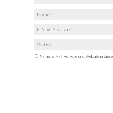
Name, E-Mail-Adresse und Website in dies