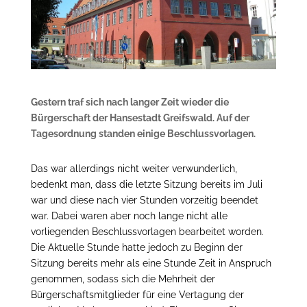
Gestern traf sich nach langer Zeit wieder die
Bürgerschaft der Hansestadt Greifswald. Auf der
Tagesordnung standen einige Beschlussvorlagen.
Das war allerdings nicht weiter verwunderlich,
bedenkt man, dass die letzte Sitzung bereits im Juli
war und diese nach vier Stunden vorzeitig beendet
war. Dabei waren aber noch lange nicht alle
vorliegenden Beschlussvorlagen bearbeitet worden.
Die Aktuelle Stunde hatte jedoch zu Beginn der
Sitzung bereits mehr als eine Stunde Zeit in Anspruch
genommen, sodass sich die Mehrheit der
Bürgerschaftsmitglieder für eine Vertagung der