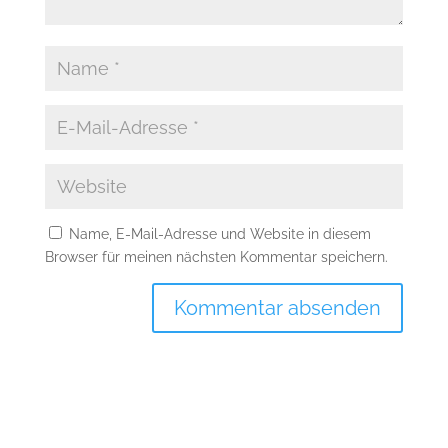
Name, E-Mail-Adresse und Website in diesem
Browser für meinen nächsten Kommentar speichern.