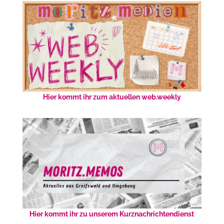
Hier kommt ihr zum aktuellen web.weekly
Hier kommt ihr zu unserem Kurznachrichtendienst