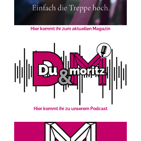
Hier kommt ihr zum aktuellen Magazin
Hier kommt ihr zu unserem Podcast