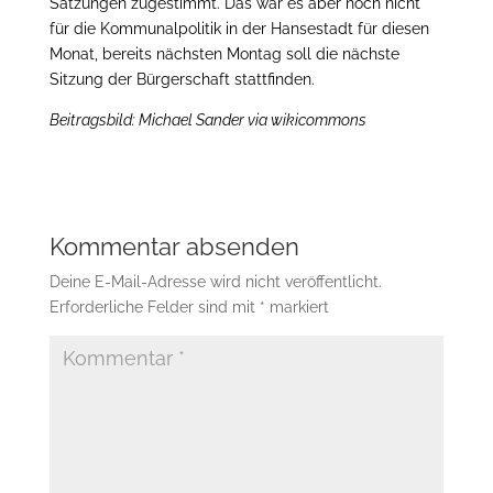
Satzungen zugestimmt.
Das war es aber noch nicht
für die Kommunalpolitik in der Hansestadt für diesen
Monat, bereits nächsten Montag soll die nächste
Sitzung der Bürgerschaft stattfinden.
Beitragsbild: Michael Sander via wikicommons
Kommentar absenden
Deine E-Mail-Adresse wird nicht veröffentlicht.
Erforderliche Felder sind mit
*
markiert