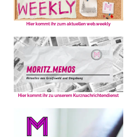
Hier kommt ihr zum aktuellen web.weekly
Hier kommt ihr zu unserem Kurznachrichtendienst