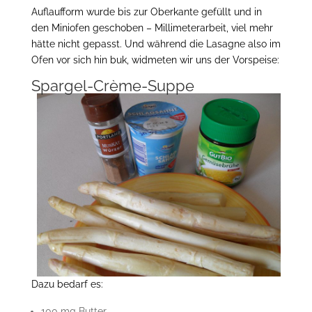
Auflaufform wurde bis zur Oberkante gefüllt und in
den Miniofen geschoben – Millimeterarbeit, viel mehr
hätte nicht gepasst. Und während die Lasagne also im
Ofen vor sich hin buk, widmeten wir uns der Vorspeise:
Spargel-Crème-Suppe
Dazu bedarf es:
100 mg Butter