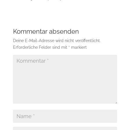
Kommentar absenden
Deine E-Mail-Adresse wird nicht veröffentlicht.
Erforderliche Felder sind mit
*
markiert