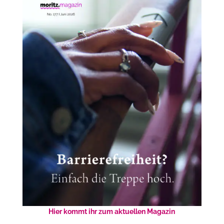
Hier kommt ihr zum aktuellen Magazin