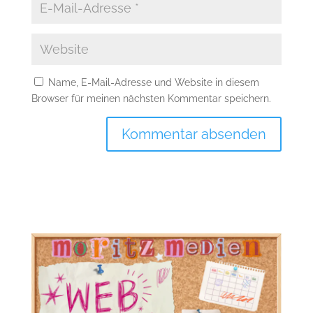
Name, E-Mail-Adresse und Website in diesem
Browser für meinen nächsten Kommentar speichern.