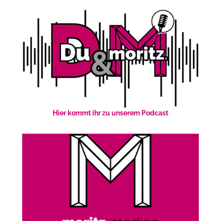
Hier kommt ihr zu unserem Podcast