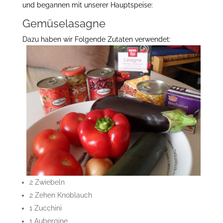
und begannen mit unserer Hauptspeise:
Gemüselasagne
Dazu haben wir Folgende Zutaten verwendet:
2 Zwiebeln
2 Zehen Knoblauch
1 Zucchini
1 Aubergine