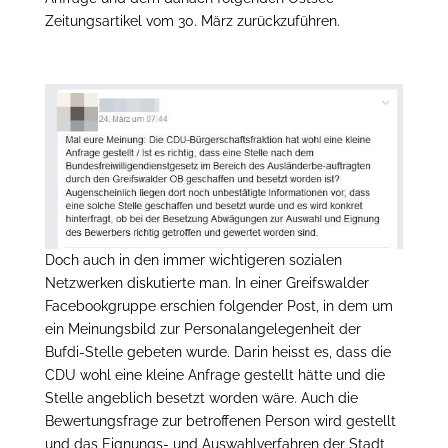
Zeitungsartikel vom 30. März zurückzuführen.
Doch auch in den immer wichtigeren sozialen
Netzwerken diskutierte man. In einer Greifswalder
Facebookgruppe erschien folgender Post, in dem um
ein Meinungsbild zur Personalangelegenheit der
Bufdi-Stelle gebeten wurde. Darin heisst es, dass die
CDU wohl eine kleine Anfrage gestellt hätte und die
Stelle angeblich besetzt worden wäre. Auch die
Bewertungsfrage zur betroffenen Person wird gestellt
und das Eignungs- und Auswahlverfahren der Stadt