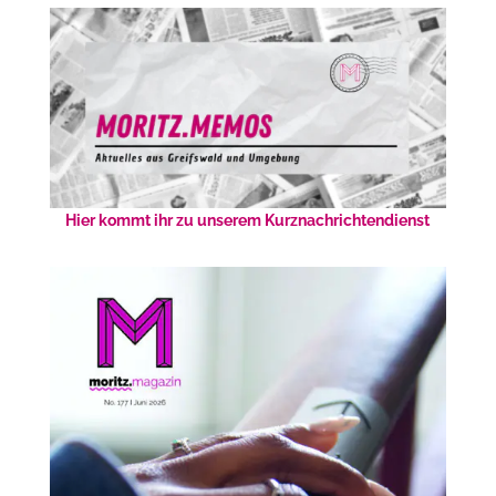
Hier kommt ihr zu unserem Kurznachrichtendienst