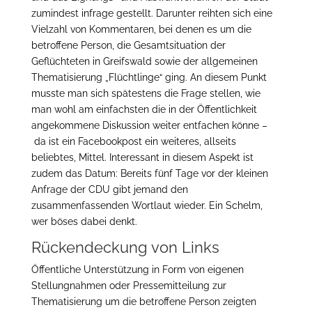
zumindest infrage gestellt. Darunter reihten sich eine
Vielzahl von Kommentaren, bei denen es um die
betroffene Person, die Gesamtsituation der
Geflüchteten in Greifswald sowie der allgemeinen
Thematisierung „Flüchtlinge“ ging. An diesem Punkt
musste man sich spätestens die Frage stellen, wie
man wohl am einfachsten die in der Öffentlichkeit
angekommene Diskussion weiter entfachen könne –
da ist ein Facebookpost ein weiteres, allseits
beliebtes, Mittel. Interessant in diesem Aspekt ist
zudem das Datum: Bereits fünf Tage vor der kleinen
Anfrage der CDU gibt jemand den
zusammenfassenden Wortlaut wieder. Ein Schelm,
wer böses dabei denkt.
Rückendeckung von Links
Öffentliche Unterstützung in Form von eigenen
Stellungnahmen oder Pressemitteilung zur
Thematisierung um die betroffene Person zeigten