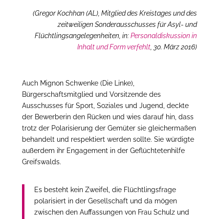
(Gregor Kochhan (AL), Mitglied des Kreistages und des
zeitweiligen Sonderausschusses für Asyl- und
Flüchtlingsangelegenheiten, in:
Personaldiskussion in
Inhalt und Form verfehlt
, 30. März 2016)
Auch Mignon Schwenke (Die Linke),
Bürgerschaftsmitglied und Vorsitzende des
Ausschusses für Sport, Soziales und Jugend, deckte
der Bewerberin den Rücken und wies darauf hin, dass
trotz der Polarisierung der Gemüter sie gleichermaßen
behandelt und respektiert werden sollte. Sie würdigte
außerdem ihr Engagement in der Geflüchtetenhilfe
Greifswalds.
Es besteht kein Zweifel, die Flüchtlingsfrage
polarisiert in der Gesellschaft und da mögen
zwischen den Auffassungen von Frau Schulz und