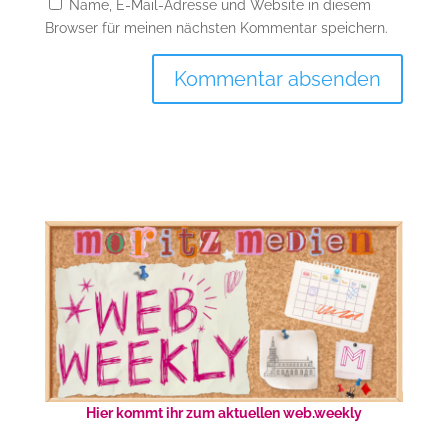
Name, E-Mail-Adresse und Website in diesem
Browser für meinen nächsten Kommentar speichern.
Hier kommt ihr zum aktuellen web.weekly