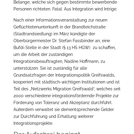
Belange, welche sich gegen bestimmte bewerbende
Personen richteten. Fatal: Aus Integration wird Intrige.
Nach einer Informationsveranstaltung zur neuen
Geflüchtetenunterkunft in der Brandteichstraße
(Stadtrandsiedlung) im März kündigte der
Oberbürgermeister Dr. Stefan Fassbinder an, eine
Bufdi-Stelle in der Stadt (§ 13 HS HGW) zu schaffen,
um die Arbeit der zuständigen
Integrationsbeauftragten, Nadine Hoffmann, zu
unterstützen. Sie ist zuständig für alle
Grundsatzfragen der Integrationspolitik Greifswalds,
kooperiert mit städtisch-wichtigen Institutionen und ist
Teil des „Netzwerks Migration Greifswald“, welches seit
2000 verschiedene integrationsfördernde Projekte zur
Förderung von Toleranz und Akzeptanz durchführt.
Außerdem verwaltet sie dementsprechende Gelder
zur Durchführung und Erhaltung weiterer
Integrationsprojekte.