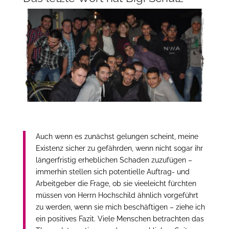
Auch wenn es zunächst gelungen scheint, meine
Existenz sicher zu gefährden, wenn nicht sogar ihr
längerfristig erheblichen Schaden zuzufügen –
immerhin stellen sich potentielle Auftrag- und
Arbeitgeber die Frage, ob sie vieeleicht fürchten
müssen von Herrn Hochschild ähnlich vorgeführt
zu werden, wenn sie mich beschäftigen – ziehe ich
ein positives Fazit. Viele Menschen betrachten das