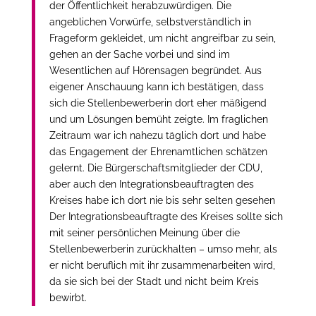
der Öffentlichkeit herabzuwürdigen. Die
angeblichen Vorwürfe, selbstverständlich in
Frageform gekleidet, um nicht angreifbar zu sein,
gehen an der Sache vorbei und sind im
Wesentlichen auf Hörensagen begründet. Aus
eigener Anschauung kann ich bestätigen, dass
sich die Stellenbewerberin dort eher mäßigend
und um Lösungen bemüht zeigte. Im fraglichen
Zeitraum war ich nahezu täglich dort und habe
das Engagement der Ehrenamtlichen schätzen
gelernt. Die Bürgerschaftsmitglieder der CDU,
aber auch den Integrationsbeauftragten des
Kreises habe ich dort nie bis sehr selten gesehen
Der Integrationsbeauftragte des Kreises sollte sich
mit seiner persönlichen Meinung über die
Stellenbewerberin zurückhalten – umso mehr, als
er nicht beruflich mit ihr zusammenarbeiten wird,
da sie sich bei der Stadt und nicht beim Kreis
bewirbt.