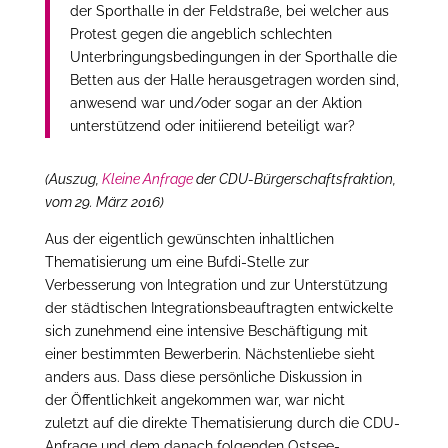
der Sporthalle in der Feldstraße, bei welcher aus
Protest gegen die angeblich schlechten
Unterbringungsbedingungen in der Sporthalle die
Betten aus der Halle herausgetragen worden sind,
anwesend war und/oder sogar an der Aktion
unterstützend oder initiierend beteiligt war?
(Auszug,
Kleine Anfrage
der CDU-Bürgerschaftsfraktion,
vom 29. März 2016)
Aus der eigentlich gewünschten inhaltlichen
Thematisierung um eine Bufdi-Stelle zur
Verbesserung von Integration und zur Unterstützung
der städtischen Integrationsbeauftragten entwickelte
sich zunehmend eine intensive Beschäftigung mit
einer bestimmten Bewerberin. Nächstenliebe sieht
anders aus. Dass diese persönliche Diskussion in
der Öffentlichkeit angekommen war, war nicht
zuletzt auf die direkte Thematisierung durch die CDU-
Anfrage und dem danach folgenden Ostsee-