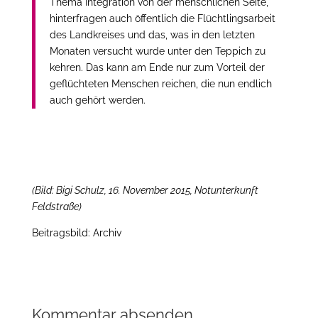
Thema Integration von der menschlichen Seite,
hinterfragen auch öffentlich die Flüchtlingsarbeit
des Landkreises und das, was in den letzten
Monaten versucht wurde unter den Teppich zu
kehren. Das kann am Ende nur zum Vorteil der
geflüchteten Menschen reichen, die nun endlich
auch gehört werden.
(Bild: Bigi Schulz, 16. November 2015, Notunterkunft
Feldstraße)
Beitragsbild: Archiv
Kommentar absenden