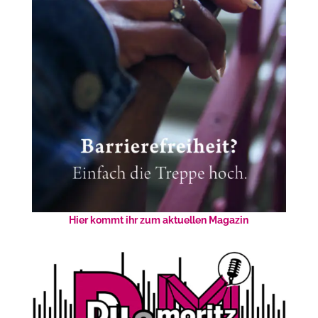
Hier kommt ihr zum aktuellen Magazin