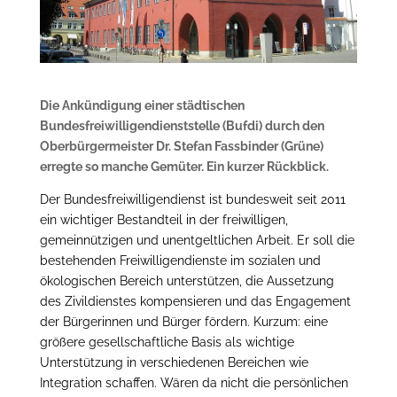
Die Ankündigung einer städtischen
Bundesfreiwilligendienststelle (Bufdi) durch den
Oberbürgermeister Dr. Stefan Fassbinder (Grüne)
erregte so manche Gemüter. Ein kurzer Rückblick.
Der Bundesfreiwilligendienst ist bundesweit seit 2011
ein wichtiger Bestandteil in der freiwilligen,
gemeinnützigen und unentgeltlichen Arbeit. Er soll die
bestehenden Freiwilligendienste im sozialen und
ökologischen Bereich unterstützen, die Aussetzung
des Zivildienstes kompensieren und das Engagement
der Bürgerinnen und Bürger fördern. Kurzum: eine
größere gesellschaftliche Basis als wichtige
Unterstützung in verschiedenen Bereichen wie
Integration schaffen. Wären da nicht die persönlichen