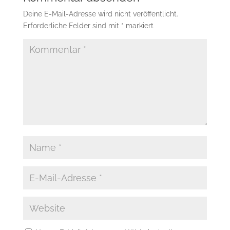
Deine E-Mail-Adresse wird nicht veröffentlicht.
Erforderliche Felder sind mit
*
markiert