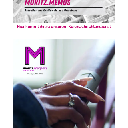
Hier kommt ihr zu unserem Kurznachrichtendienst