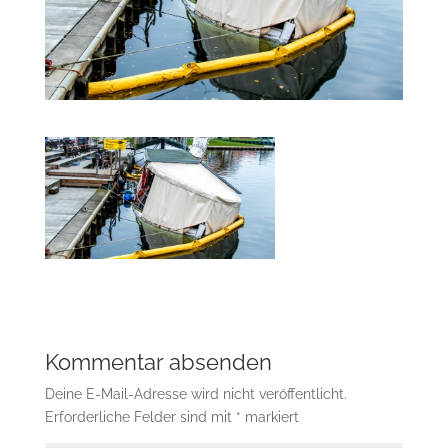
Kommentar absenden
Deine E-Mail-Adresse wird nicht veröffentlicht.
Erforderliche Felder sind mit
*
markiert