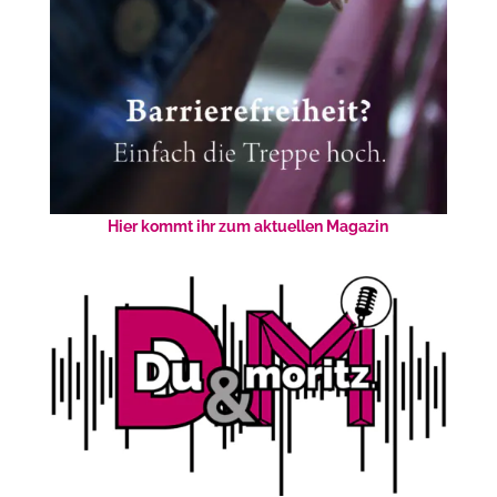
Hier kommt ihr zum aktuellen Magazin