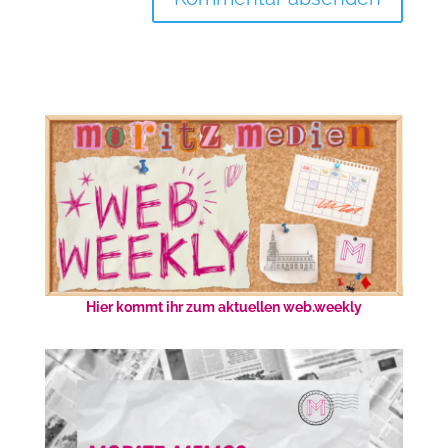
Hier kommt ihr zum aktuellen web.weekly