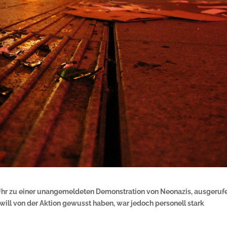
hr zu einer unangemeldeten Demonstration von Neonazis, ausgeruf
 will von der Aktion gewusst haben, war jedoch personell stark