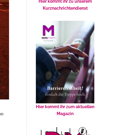
Hier kommt ihr zu unserem
Kurznachrichtendienst
Hier kommt ihr zum aktuellen
Magazin
en