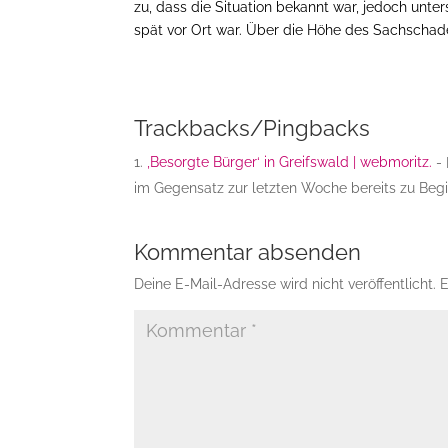
zu, dass die Situation bekannt war, jedoch unte
spät vor Ort war. Über die Höhe des Sachschaden
Trackbacks/Pingbacks
‚Besorgte Bürger‘ in Greifswald | webmoritz.
- 
im Gegensatz zur letzten Woche bereits zu Begi
Kommentar absenden
Deine E-Mail-Adresse wird nicht veröffentlicht.
E