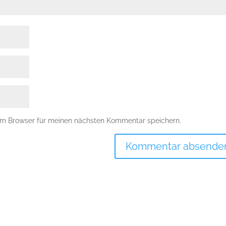
em Browser für meinen nächsten Kommentar speichern.