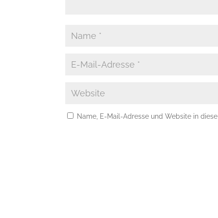
Name, E-Mail-Adresse und Website in dies