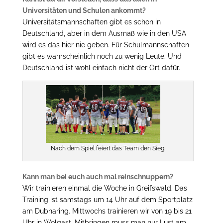
Universitäten und Schulen ankommt?
Universitätsmannschaften gibt es schon in
Deutschland, aber in dem Ausmaß wie in den USA
wird es das hier nie geben. Für Schulmannschaften
gibt es wahrscheinlich noch zu wenig Leute. Und
Deutschland ist wohl einfach nicht der Ort dafür.
Nach dem Spiel feiert das Team den Sieg.
Kann man bei euch auch mal reinschnuppern?
Wir trainieren einmal die Woche in Greifswald. Das
Training ist samstags um 14 Uhr auf dem Sportplatz
am Dubnaring. Mittwochs trainieren wir von 19 bis 21
Uhr in Wolgast. Mitbringen muss man nur Lust am