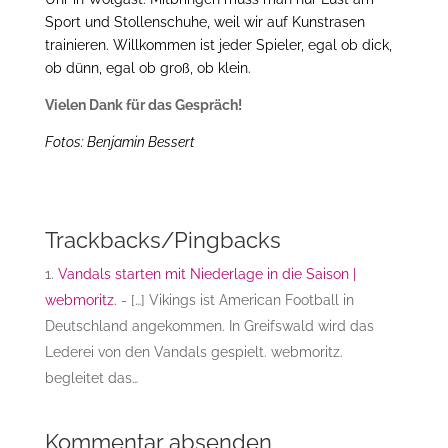
Sport und Stollenschuhe, weil wir auf Kunstrasen
trainieren. Willkommen ist jeder Spieler, egal ob dick,
ob dünn, egal ob groß, ob klein.
Vielen Dank für das Gespräch!
Fotos: Benjamin Bessert
Trackbacks/Pingbacks
Vandals starten mit Niederlage in die Saison |
webmoritz.
- […] Vikings ist American Football in
Deutschland angekommen. In Greifswald wird das
Lederei von den Vandals gespielt. webmoritz.
begleitet das…
Kommentar absenden