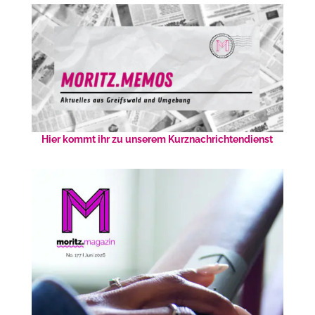
Hier kommt ihr zu unserem Kurznachrichtendienst