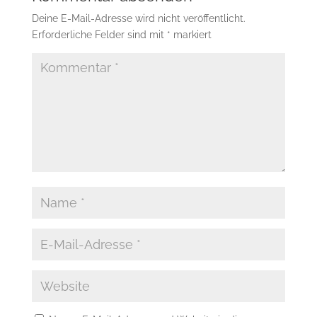
Deine E-Mail-Adresse wird nicht veröffentlicht.
Erforderliche Felder sind mit
*
markiert