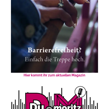
Hier kommt ihr zum aktuellen Magazin