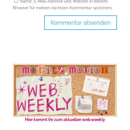
Name, E-Mail-Adresse und Website in diesem
Browser für meinen nächsten Kommentar speichern.
Hier kommt ihr zum aktuellen web.weekly