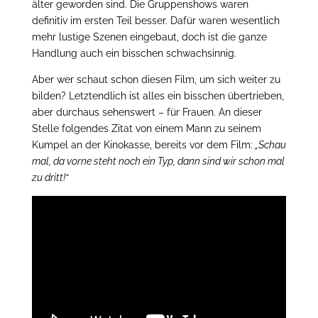
älter geworden sind. Die Gruppenshows waren
definitiv im ersten Teil besser. Dafür waren wesentlich
mehr lustige Szenen eingebaut, doch ist die ganze
Handlung auch ein bisschen schwachsinnig.
Aber wer schaut schon diesen Film, um sich weiter zu
bilden? Letztendlich ist alles ein bisschen übertrieben,
aber durchaus sehenswert – für Frauen. An dieser
Stelle folgendes Zitat von einem Mann zu seinem
Kumpel an der Kinokasse, bereits vor dem Film:
„Schau
mal, da vorne steht noch ein Typ, dann sind wir schon mal
zu dritt!“