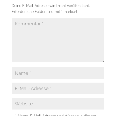
Deine E-Mail-Adresse wird nicht veröffentlicht.
Erforderliche Felder sind mit
*
markiert