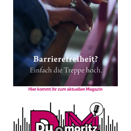
Hier kommt ihr zum aktuellen Magazin