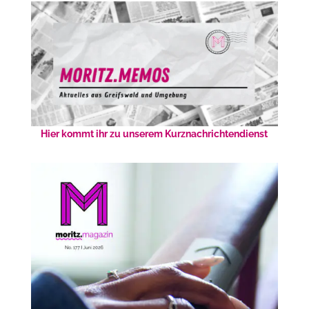
Hier kommt ihr zu unserem Kurznachrichtendienst