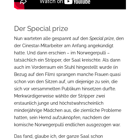
Der Special prize
Nun warteten alle gespannt auf den
Special prize
, den
der Cinestar-Mitarbeiter am Anfang angekündigt
hatte. Und dann erschien – im Norwegerpulli –
tatsächlich ein Stripper, der Saal kreischte. Als dann
auch im Vorderraum ein Stuhl hingestellt wurde (in
Bezug auf den Film) sprangen manche Frauen quasi
schon von den Sitzen auf, um diejenige zu sein, die
sich vor versammelten Publikum hinsetzen durfte.
Merkwürdigerweise wählte der Stripper zwei
erstaunlich junge und höchstwahrscheinlich
minderjährige Mädchen aus, die ziemliche Probleme
hatten, sein Hemd aufzuknöpfen, nachdem der
komische Norwegerpulli endlichen ausgezogen war.
Das fand, glaube ich, der ganze Saal schon