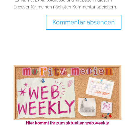
Name, E-Mail-Adresse und Website in diesem
Browser für meinen nächsten Kommentar speichern.
Hier kommt ihr zum aktuellen web.weekly