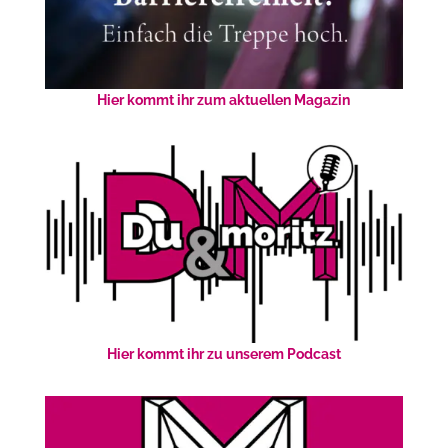
Hier kommt ihr zum aktuellen Magazin
Hier kommt ihr zu unserem Podcast