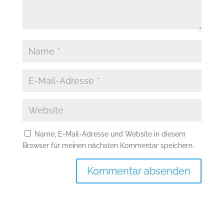
Name, E-Mail-Adresse und Website in diesem
Browser für meinen nächsten Kommentar speichern.