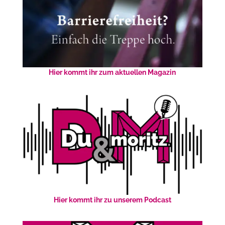
Hier kommt ihr zum aktuellen Magazin
Hier kommt ihr zu unserem Podcast