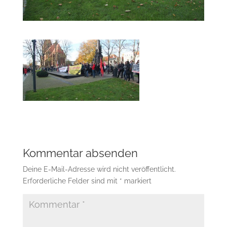
Kommentar absenden
Deine E-Mail-Adresse wird nicht veröffentlicht.
Erforderliche Felder sind mit
*
markiert