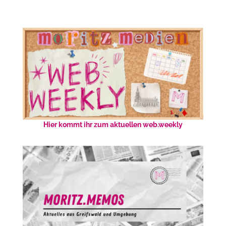
Hier kommt ihr zum aktuellen web.weekly