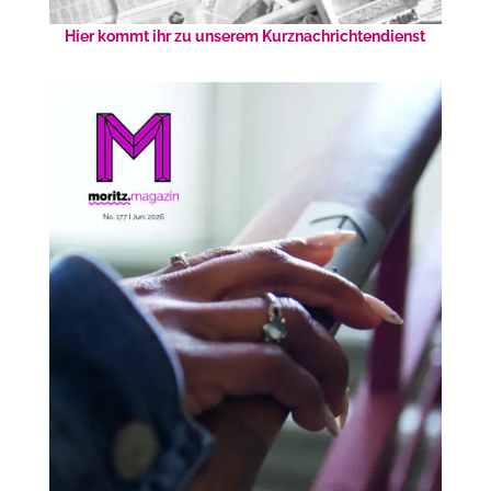
Hier kommt ihr zu unserem Kurznachrichtendienst