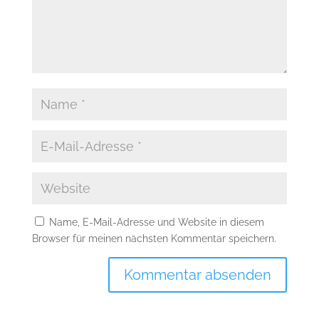
Name, E-Mail-Adresse und Website in diesem
Browser für meinen nächsten Kommentar speichern.