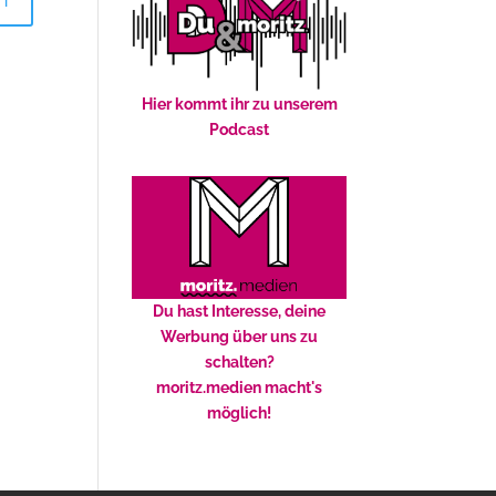
Hier kommt ihr zu unserem
Podcast
Du hast Interesse, deine
Werbung über uns zu
schalten?
moritz.medien macht's
möglich!