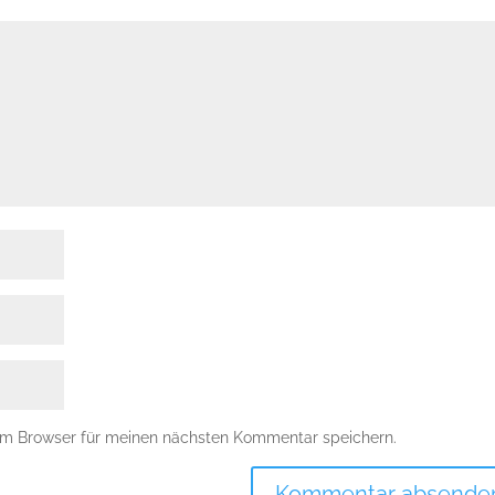
em Browser für meinen nächsten Kommentar speichern.