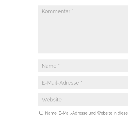
Name, E-Mail-Adresse und Website in dies