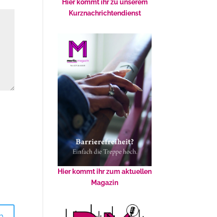
Hier kommt ihr zu unserem
Kurznachrichtendienst
Hier kommt ihr zum aktuellen
Magazin