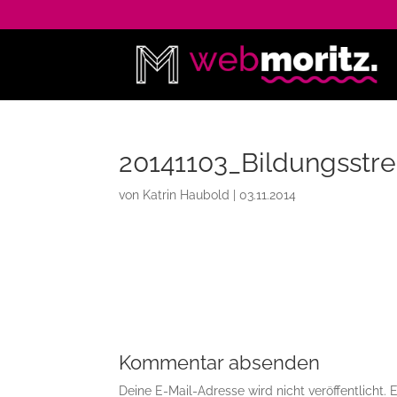
20141103_Bildungsstre
von
Katrin Haubold
|
03.11.2014
Kommentar absenden
Deine E-Mail-Adresse wird nicht veröffentlicht.
E