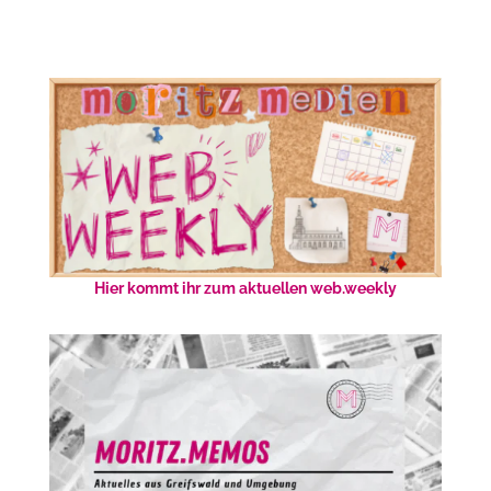
Hier kommt ihr zum aktuellen web.weekly