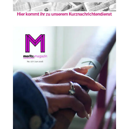
Hier kommt ihr zu unserem Kurznachrichtendienst