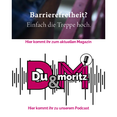
Hier kommt ihr zum aktuellen Magazin
Hier kommt ihr zu unserem Podcast