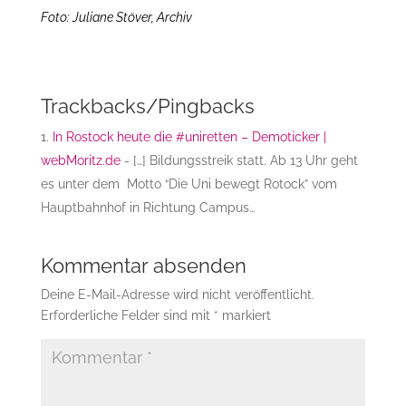
Foto: Juliane Stöver, Archiv
Trackbacks/Pingbacks
In Rostock heute die #uniretten – Demoticker |
webMoritz.de
- […] Bildungsstreik statt. Ab 13 Uhr geht
es unter dem Motto “Die Uni bewegt Rotock” vom
Hauptbahnhof in Richtung Campus…
Kommentar absenden
Deine E-Mail-Adresse wird nicht veröffentlicht.
Erforderliche Felder sind mit
*
markiert