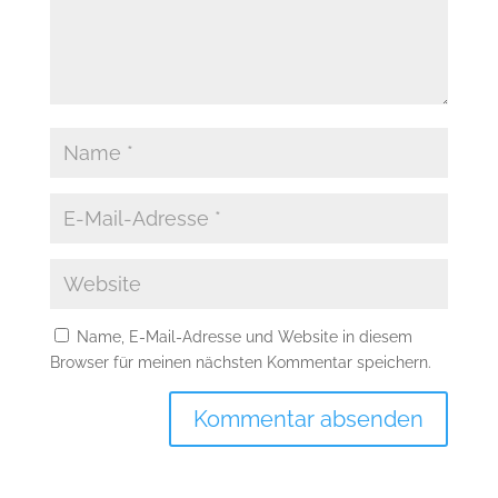
Name, E-Mail-Adresse und Website in diesem
Browser für meinen nächsten Kommentar speichern.