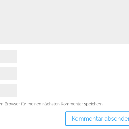
em Browser für meinen nächsten Kommentar speichern.