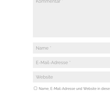
Name, E-Mail-Adresse und Website in dies