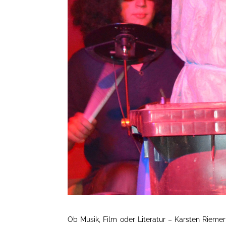
Ob Musik, Film oder Literatur – Karsten Riemer 