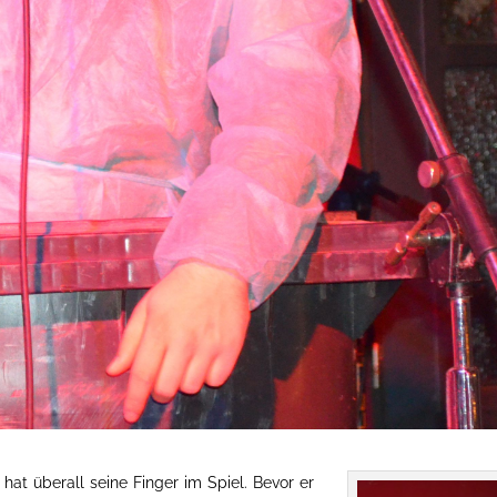
hat überall seine Finger im Spiel. Bevor er