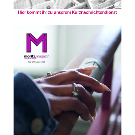
Hier kommt ihr zu unserem Kurznachrichtendienst