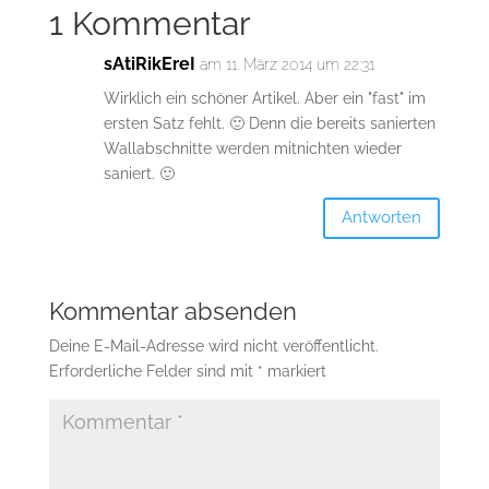
1 Kommentar
sAtiRikEreI
am 11. März 2014 um 22:31
Wirklich ein schöner Artikel. Aber ein "fast" im
ersten Satz fehlt. 🙂 Denn die bereits sanierten
Wallabschnitte werden mitnichten wieder
saniert. 🙂
Antworten
Kommentar absenden
Deine E-Mail-Adresse wird nicht veröffentlicht.
Erforderliche Felder sind mit
*
markiert