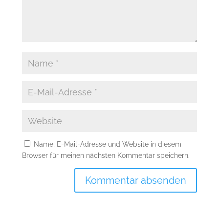
Name, E-Mail-Adresse und Website in diesem
Browser für meinen nächsten Kommentar speichern.