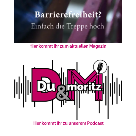
Hier kommt ihr zum aktuellen Magazin
Hier kommt ihr zu unserem Podcast