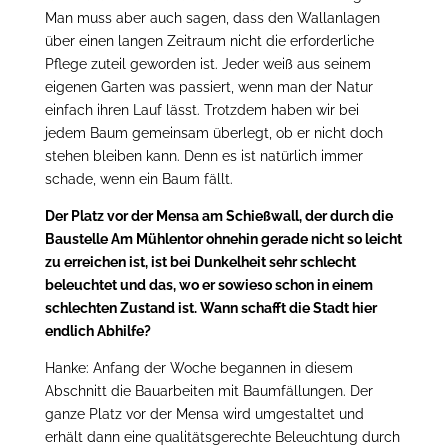
Man muss aber auch sagen, dass den Wallanlagen
über einen langen Zeitraum nicht die erforderliche
Pflege zuteil geworden ist. Jeder weiß aus seinem
eigenen Garten was passiert, wenn man der Natur
einfach ihren Lauf lässt. Trotzdem haben wir bei
jedem Baum gemeinsam überlegt, ob er nicht doch
stehen bleiben kann. Denn es ist natürlich immer
schade, wenn ein Baum fällt.
Der Platz vor der Mensa am Schießwall, der durch die
Baustelle Am Mühlentor ohnehin gerade nicht so leicht
zu erreichen ist, ist bei Dunkelheit sehr schlecht
beleuchtet und das, wo er sowieso schon in einem
schlechten Zustand ist. Wann schafft die Stadt hier
endlich Abhilfe?
Hanke: Anfang der Woche begannen in diesem
Abschnitt die Bauarbeiten mit Baumfällungen. Der
ganze Platz vor der Mensa wird umgestaltet und
erhält dann eine qualitätsgerechte Beleuchtung durch