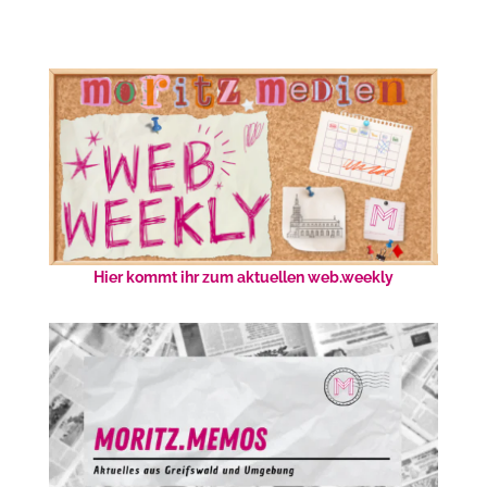
Hier kommt ihr zum aktuellen web.weekly