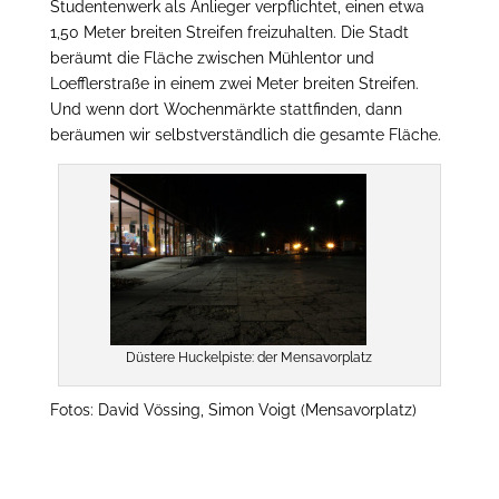
Studentenwerk als Anlieger verpflichtet, einen etwa
1,50 Meter breiten Streifen freizuhalten. Die Stadt
beräumt die Fläche zwischen Mühlentor und
Loefflerstraße in einem zwei Meter breiten Streifen.
Und wenn dort Wochenmärkte stattfinden, dann
beräumen wir selbstverständlich die gesamte Fläche.
Düstere Huckelpiste: der Mensavorplatz
Fotos: David Vössing, Simon Voigt (Mensavorplatz)