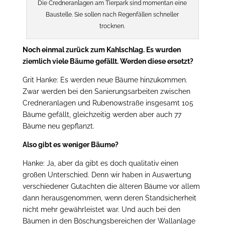
Die Credneranlagen am Tierpark sind momentan eine
Baustelle. Sie sollen nach Regenfällen schneller
trocknen.
Noch einmal zurück zum Kahlschlag. Es wurden
ziemlich viele Bäume gefällt. Werden diese ersetzt?
Grit Hanke: Es werden neue Bäume hinzukommen.
Zwar werden bei den Sanierungsarbeiten zwischen
Credneranlagen und Rubenowstraße insgesamt 105
Bäume gefällt, gleichzeitig werden aber auch 77
Bäume neu gepflanzt.
Also gibt es weniger Bäume?
Hanke: Ja, aber da gibt es doch qualitativ einen
großen Unterschied. Denn wir haben in Auswertung
verschiedener Gutachten die älteren Bäume vor allem
dann herausgenommen, wenn deren Standsicherheit
nicht mehr gewährleistet war. Und auch bei den
Bäumen in den Böschungsbereichen der Wallanlage