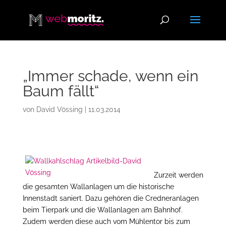
„Immer schade, wenn ein
Baum fällt“
von
David Vössing
|
11.03.2014
Zurzeit werden
die gesamten Wallanlagen um die historische
Innenstadt saniert. Dazu gehören die Credneranlagen
beim Tierpark und die Wallanlagen am Bahnhof.
Zudem werden diese auch vom Mühlentor bis zum