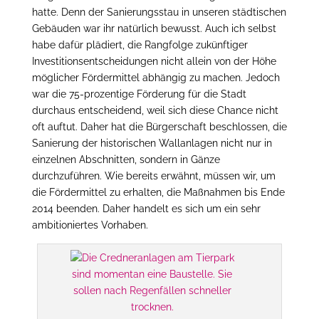
hatte. Denn der Sanierungsstau in unseren städtischen
Gebäuden war ihr natürlich bewusst. Auch ich selbst
habe dafür plädiert, die Rangfolge zukünftiger
Investitionsentscheidungen nicht allein von der Höhe
möglicher Fördermittel abhängig zu machen. Jedoch
war die 75-prozentige Förderung für die Stadt
durchaus entscheidend, weil sich diese Chance nicht
oft auftut. Daher hat die Bürgerschaft beschlossen, die
Sanierung der historischen Wallanlagen nicht nur in
einzelnen Abschnitten, sondern in Gänze
durchzuführen. Wie bereits erwähnt, müssen wir, um
die Fördermittel zu erhalten, die Maßnahmen bis Ende
2014 beenden. Daher handelt es sich um ein sehr
ambitioniertes Vorhaben.