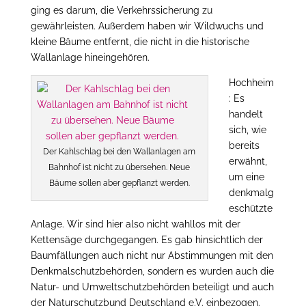
ging es darum, die Verkehrssicherung zu
gewährleisten. Außerdem haben wir Wildwuchs und
kleine Bäume entfernt, die nicht in die historische
Wallanlage hineingehören.
Hochheim
: Es
handelt
sich, wie
bereits
Der Kahlschlag bei den Wallanlagen am
erwähnt,
Bahnhof ist nicht zu übersehen. Neue
um eine
Bäume sollen aber gepflanzt werden.
denkmalg
eschützte
Anlage. Wir sind hier also nicht wahllos mit der
Kettensäge durchgegangen. Es gab hinsichtlich der
Baumfällungen auch nicht nur Abstimmungen mit den
Denkmalschutzbehörden, sondern es wurden auch die
Natur- und Umweltschutzbehörden beteiligt und auch
der Naturschutzbund Deutschland e.V. einbezogen.