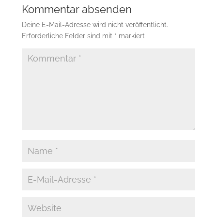
Kommentar absenden
Deine E-Mail-Adresse wird nicht veröffentlicht.
Erforderliche Felder sind mit
*
markiert