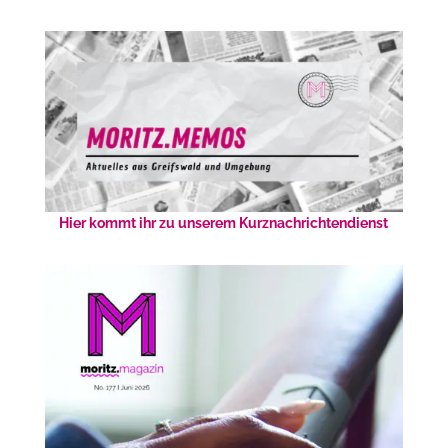
Hier kommt ihr zu unserem Kurznachrichtendienst