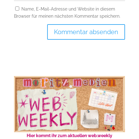
Name, E-Mail-Adresse und Website in diesem
Browser für meinen nächsten Kommentar speichern.
Hier kommt ihr zum aktuellen web.weekly