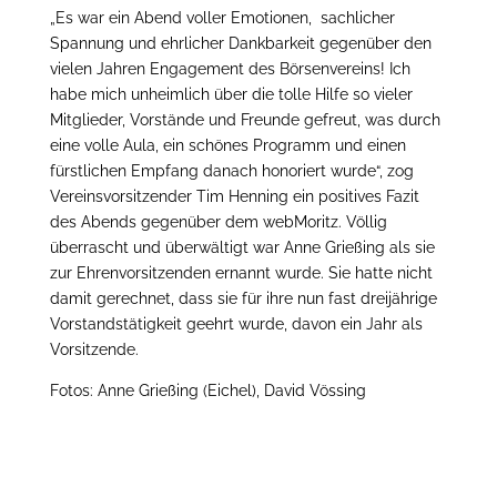
„Es war ein Abend voller Emotionen, sachlicher
Spannung und ehrlicher Dankbarkeit gegenüber den
vielen Jahren Engagement des Börsenvereins! Ich
habe mich unheimlich über die tolle Hilfe so vieler
Mitglieder, Vorstände und Freunde gefreut, was durch
eine volle Aula, ein schönes Programm und einen
fürstlichen Empfang danach honoriert wurde“, zog
Vereinsvorsitzender Tim Henning ein positives Fazit
des Abends gegenüber dem webMoritz. Völlig
überrascht und überwältigt war Anne Grießing als sie
zur Ehrenvorsitzenden ernannt wurde. Sie hatte nicht
damit gerechnet, dass sie für ihre nun fast dreijährige
Vorstandstätigkeit geehrt wurde, davon ein Jahr als
Vorsitzende.
Fotos: Anne Grießing (Eichel), David Vössing