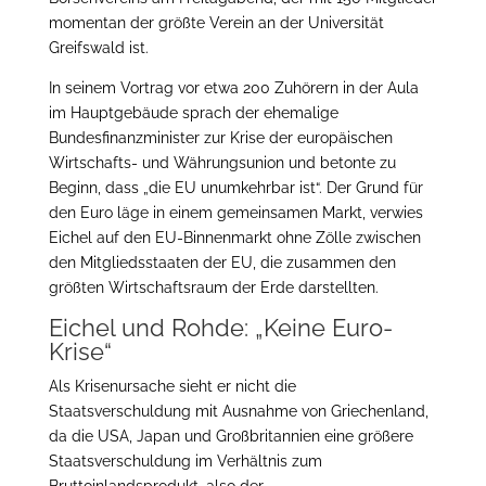
momentan der größte Verein an der Universität
Greifswald ist.
In seinem Vortrag vor etwa 200 Zuhörern in der Aula
im Hauptgebäude sprach der ehemalige
Bundesfinanzminister zur Krise der europäischen
Wirtschafts- und Währungsunion und betonte zu
Beginn, dass „die EU unumkehrbar ist“. Der Grund für
den Euro läge in einem gemeinsamen Markt, verwies
Eichel auf den EU-Binnenmarkt ohne Zölle zwischen
den Mitgliedsstaaten der EU, die zusammen den
größten Wirtschaftsraum der Erde darstellten.
Eichel und Rohde: „Keine Euro-
Krise“
Als Krisenursache sieht er nicht die
Staatsverschuldung mit Ausnahme von Griechenland,
da die USA, Japan und Großbritannien eine größere
Staatsverschuldung im Verhältnis zum