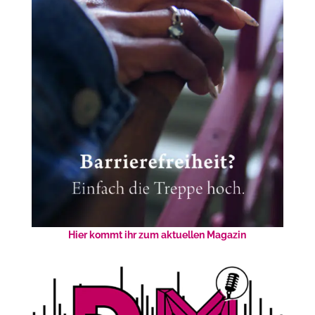
Hier kommt ihr zum aktuellen Magazin