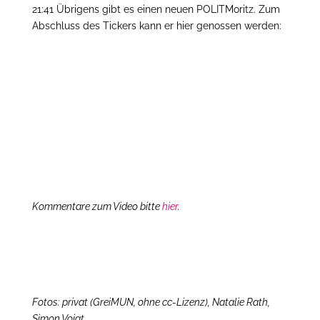
21:41 Übrigens gibt es einen neuen POLITMoritz. Zum
Abschluss des Tickers kann er hier genossen werden:
Kommentare zum Video bitte
hier
.
Fotos: privat (GreiMUN, ohne cc-Lizenz), Natalie Rath,
Simon Voigt