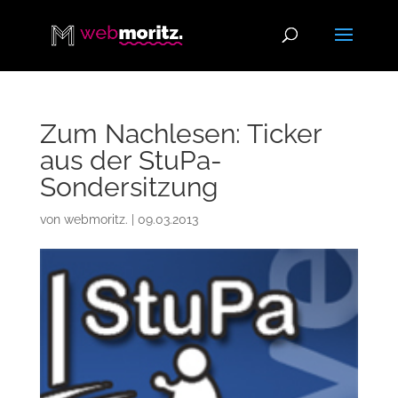
Zum Nachlesen: Ticker
aus der StuPa-
Sondersitzung
von
webmoritz.
|
09.03.2013