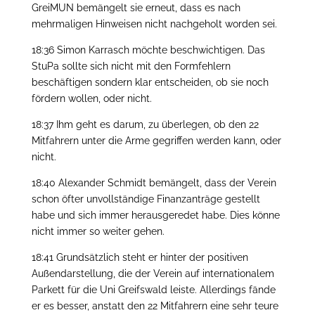
GreiMUN bemängelt sie erneut, dass es nach
mehrmaligen Hinweisen nicht nachgeholt worden sei.
18:36 Simon Karrasch möchte beschwichtigen. Das
StuPa sollte sich nicht mit den Formfehlern
beschäftigen sondern klar entscheiden, ob sie noch
fördern wollen, oder nicht.
18:37 Ihm geht es darum, zu überlegen, ob den 22
Mitfahrern unter die Arme gegriffen werden kann, oder
nicht.
18:40 Alexander Schmidt bemängelt, dass der Verein
schon öfter unvollständige Finanzanträge gestellt
habe und sich immer herausgeredet habe. Dies könne
nicht immer so weiter gehen.
18:41 Grundsätzlich steht er hinter der positiven
Außendarstellung, die der Verein auf internationalem
Parkett für die Uni Greifswald leiste. Allerdings fände
er es besser, anstatt den 22 Mitfahrern eine sehr teure