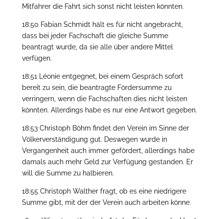
Mitfahrer die Fahrt sich sonst nicht leisten könnten.
18:50 Fabian Schmidt hält es für nicht angebracht,
dass bei jeder Fachschaft die gleiche Summe
beantragt wurde, da sie alle über andere Mittel
verfügen.
18:51 Léonie entgegnet, bei einem Gespräch sofort
bereit zu sein, die beantragte Fördersumme zu
verringern, wenn die Fachschaften dies nicht leisten
könnten. Allerdings habe es nur eine Antwort gegeben.
18:53 Christoph Böhm findet den Verein im Sinne der
Völkerverständigung gut. Deswegen wurde in
Vergangenheit auch immer gefördert, allerdings habe
damals auch mehr Geld zur Verfügung gestanden. Er
will die Summe zu halbieren.
18:55 Christoph Walther fragt, ob es eine niedrigere
Summe gibt, mit der der Verein auch arbeiten könne.