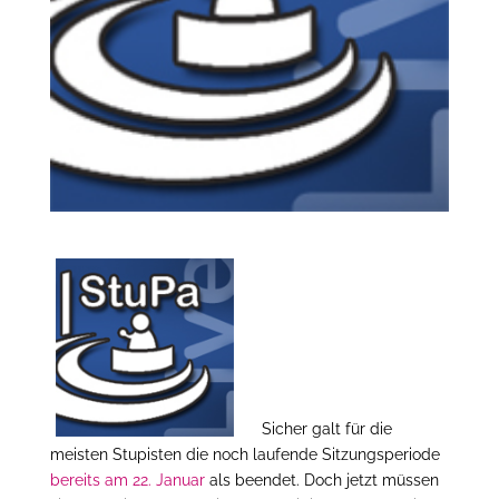
Sicher galt für die
meisten Stupisten die noch laufende Sitzungsperiode
bereits am 22. Januar
als beendet. Doch jetzt müssen