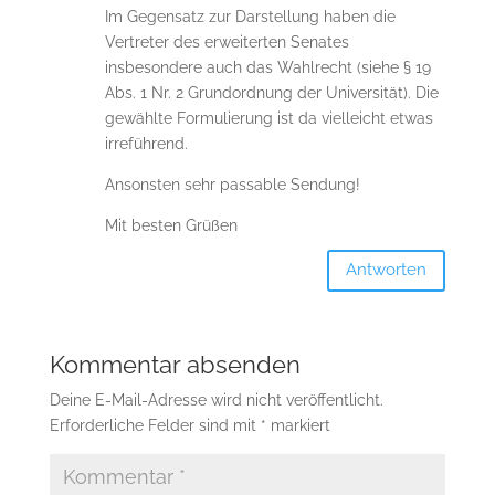
Im Gegensatz zur Darstellung haben die
Vertreter des erweiterten Senates
insbesondere auch das Wahlrecht (siehe § 19
Abs. 1 Nr. 2 Grundordnung der Universität). Die
gewählte Formulierung ist da vielleicht etwas
irreführend.
Ansonsten sehr passable Sendung!
Mit besten Grüßen
Antworten
Kommentar absenden
Deine E-Mail-Adresse wird nicht veröffentlicht.
Erforderliche Felder sind mit
*
markiert