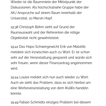
Wieder ist die Raummiete der Mittelpunkt der
Diskussionen. Als hochschulnahe Gruppe habe der
AKJ Ansprüche auf einem Raum innerhalb der
Universität, so Marvin Hopf.
19:38 Christoph Böhm sieht auf Grund der
Raumauswahl und der Referenten die nötige
Objektivität nicht gewährleistet.
19:42 Das Hopo Schwergewicht Erik von Malottki
meldete sich inzwischen auch zu Wort: Er ist schon
sehr auf die Veranstaltung gespannt und würde sich
sehr freuen, wenn dieser Finanzantrag angenommen
wird.
19:44 Louise meldet sich nun auch wieder zu Wort:
Auch sie sieht das Problem, dass es sich hierbei um
eine Werbeveranstaltung von dem IKuWo handeln
könnte.
19:49 Fabian Schmidts einziges Problem bei diesem