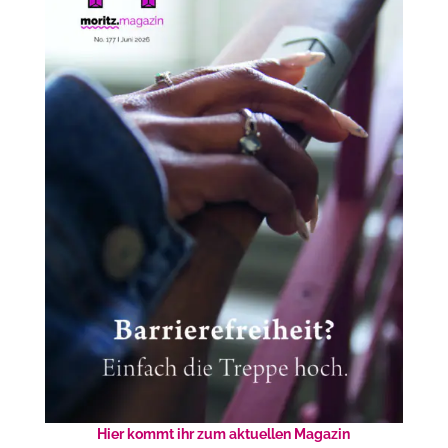
Hier kommt ihr zum aktuellen Magazin