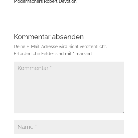
Modemachers Robert Devotion.
Kommentar absenden
Deine E-Mail-Adresse wird nicht veröffentlicht.
Erforderliche Felder sind mit
*
markiert