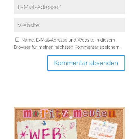
Name, E-Mail-Adresse und Website in diesem
Browser für meinen nächsten Kommentar speichern.