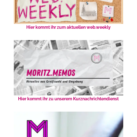
Hier kommt ihr zum aktuellen web.weekly
Hier kommt ihr zu unserem Kurznachrichtendienst