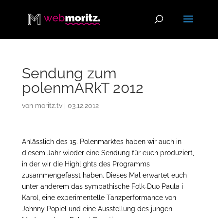
Sendung zum
polenmARkT 2012
von
moritz.tv
|
03.12.2012
Anlässlich des 15. Polenmarktes haben wir auch in
diesem Jahr wieder eine Sendung für euch produziert,
in der wir die Highlights des Programms
zusammengefasst haben. Dieses Mal erwartet euch
unter anderem das sympathische Folk-Duo Paula i
Karol, eine experimentelle Tanzperformance von
Johnny Popiel und eine Ausstellung des jungen