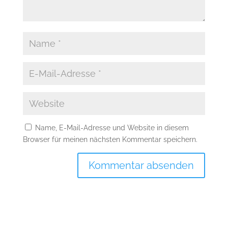
Name, E-Mail-Adresse und Website in diesem
Browser für meinen nächsten Kommentar speichern.