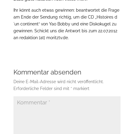
Ihr könnt auch etwas gewinnen: beantwortet die Frage
am Ende der Sendung richtig, um die CD „Histoires d
´un continent“ von Yao Bobby und eine Diskokugel zu
gewinnen. Schickt uns die Antwort bis zum 22.07.2012
an redaktion [at] moritztv.de.
Kommentar absenden
Deine E-Mail-Adresse wird nicht veröffentlicht.
Erforderliche Felder sind mit
*
markiert