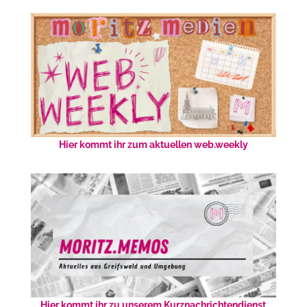
Hier kommt ihr zum aktuellen web.weekly
Hier kommt ihr zu unserem Kurznachrichtendienst