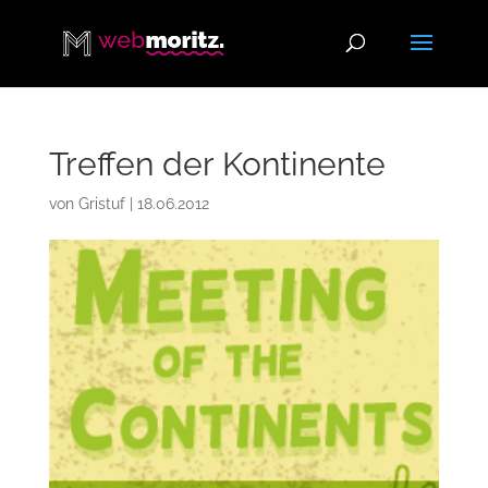
Treffen der Kontinente
von
Gristuf
|
18.06.2012