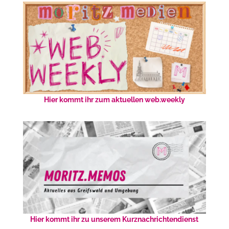
Hier kommt ihr zum aktuellen web.weekly
Hier kommt ihr zu unserem Kurznachrichtendienst