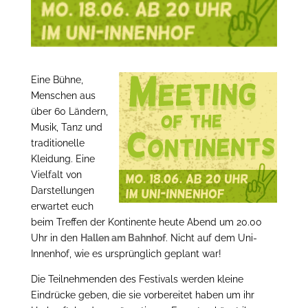
Eine Bühne,
Menschen aus
über 60 Ländern,
Musik, Tanz und
traditionelle
Kleidung. Eine
Vielfalt von
Darstellungen
erwartet euch
beim Treffen der Kontinente heute Abend um 20.00
Uhr in den
Hallen am Bahnhof
. Nicht auf dem Uni-
Innenhof, wie es ursprünglich geplant war!
Die Teilnehmenden des Festivals werden kleine
Eindrücke geben, die sie vorbereitet haben um ihr