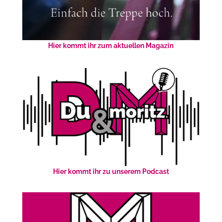
Hier kommt ihr zum aktuellen Magazin
Hier kommt ihr zu unserem Podcast