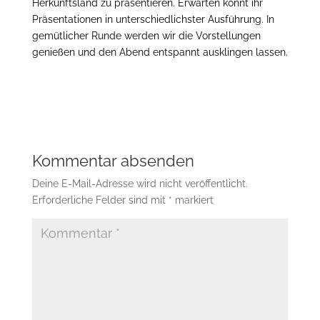
Herkunftsland zu präsentieren. Erwarten könnt ihr
Präsentationen in unterschiedlichster Ausführung. In
gemütlicher Runde werden wir die Vorstellungen
genießen und den Abend entspannt ausklingen lassen.
Kommentar absenden
Deine E-Mail-Adresse wird nicht veröffentlicht.
Erforderliche Felder sind mit
*
markiert