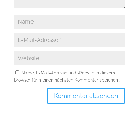
Name, E-Mail-Adresse und Website in diesem
Browser für meinen nächsten Kommentar speichern.