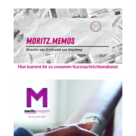
Hier kommt ihr zu unserem Kurznachrichtendienst