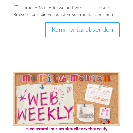
Name, E-Mail-Adresse und Website in diesem
Browser für meinen nächsten Kommentar speichern.
Hier kommt ihr zum aktuellen web.weekly