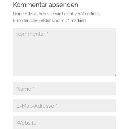
Kommentar absenden
Deine E-Mail-Adresse wird nicht veröffentlicht.
Erforderliche Felder sind mit
*
markiert