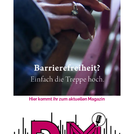
Hier kommt ihr zum aktuellen Magazin