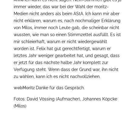
immer wieder, das war bei der Wahl der moritz-
Medien nicht anders als beim AStA. Ich kann mir aber
nicht erklären, warum es, nach nochmaliger Erklärung
von Milos, immer noch Leute gab, die scheinbar nicht
wussten, wie man so einen Stimmzettel ausfüllt. Es ist
mir schleierhaft, warum er nicht wiedergewählt
worden ist. Felix hat gut gerechtfertigt, warum er
letztes Jahr weniger gearbeitet hat, und gesagt, dass
er jetzt für das nächste halbe Jahr komplett zur
Verfügung steht. Wenn dass der Grund war, ihn nicht
zu wählen, kann ich es nicht nachvollziehen.
webMoritz
Danke für das Gespräch.
Fotos: David Vössing (Aufmacher), Johannes Köpcke
(Milos)