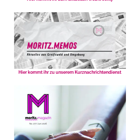
Hier kommt ihr zu unserem Kurznachrichtendienst