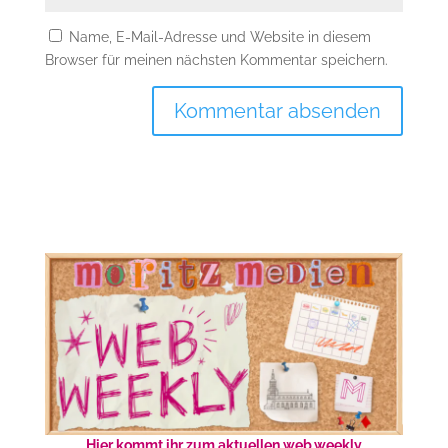
Name, E-Mail-Adresse und Website in diesem
Browser für meinen nächsten Kommentar speichern.
Hier kommt ihr zum aktuellen web.weekly