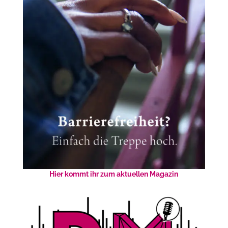
Hier kommt ihr zum aktuellen Magazin