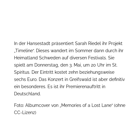
In der Hansestadt präsentiert Sarah Riedel ihr Projekt
„Timeline“. Dieses wandert im Sommer dann durch ihr
Heimatland Schweden auf diversen Festivals. Sie
spielt am Donnerstag, den 3. Mai, um 20 Uhr im St.
Spiritus. Der Eintritt kostet zehn beziehungsweise
sechs Euro. Das Konzert in Greifswald ist aber definitiv
ein besonderes. Es ist ihr Premierenauftritt in
Deutschland.
Foto: Albumcover von „Memories of a Lost Lane“ (ohne
CC-Lizenz)