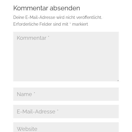
Kommentar absenden
Deine E-Mail-Adresse wird nicht veröffentlicht.
Erforderliche Felder sind mit
*
markiert