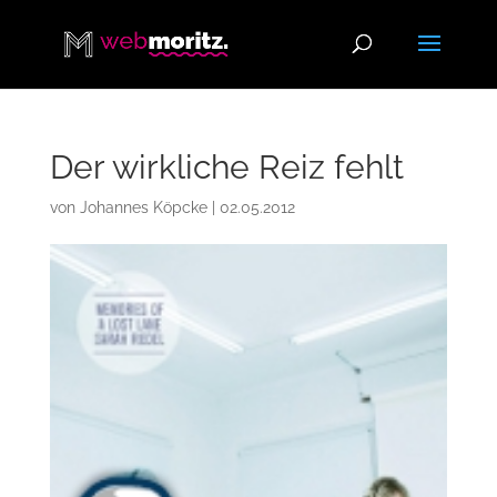
Der wirkliche Reiz fehlt
von
Johannes Köpcke
|
02.05.2012