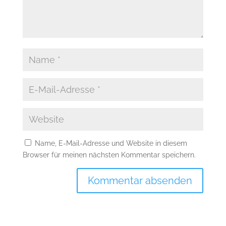
Name, E-Mail-Adresse und Website in diesem
Browser für meinen nächsten Kommentar speichern.