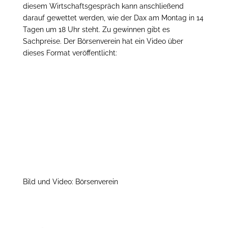
diesem Wirtschaftsgespräch kann anschließend
darauf gewettet werden, wie der Dax am Montag in 14
Tagen um 18 Uhr steht. Zu gewinnen gibt es
Sachpreise. Der Börsenverein hat ein Video über
dieses Format veröffentlicht:
Bild und Video: Börsenverein