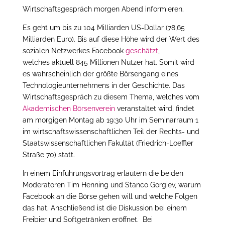
Wirtschaftsgespräch morgen Abend informieren.
Es geht um bis zu 104 Milliarden US-Dollar (78,65
Milliarden Euro). Bis auf diese Höhe wird der Wert des
sozialen Netzwerkes Facebook
geschätzt
,
welches aktuell 845 Millionen Nutzer hat. Somit wird
es wahrscheinlich der größte Börsengang eines
Technologieunternehmens in der Geschichte. Das
Wirtschaftsgespräch zu diesem Thema, welches vom
Akademischen Börsenverein
veranstaltet wird, findet
am morgigen Montag ab 19:30 Uhr im Seminarraum 1
im wirtschaftswissenschaftlichen Teil der Rechts- und
Staatswissenschaftlichen Fakultät (Friedrich-Loeffler
Straße 70) statt.
In einem Einführungsvortrag erläutern die beiden
Moderatoren Tim Henning und Stanco Gorgiev, warum
Facebook an die Börse gehen will und welche Folgen
das hat. Anschließend ist die Diskussion bei einem
Freibier und Softgetränken eröffnet. Bei