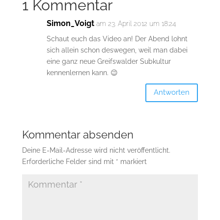
1 Kommentar
Simon_Voigt
am 23. April 2012 um 18:24
Schaut euch das Video an! Der Abend lohnt
sich allein schon deswegen, weil man dabei
eine ganz neue Greifswalder Subkultur
kennenlernen kann. 😉
Antworten
Kommentar absenden
Deine E-Mail-Adresse wird nicht veröffentlicht.
Erforderliche Felder sind mit
*
markiert