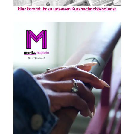
Hier kommt ihr zu unserem Kurznachrichtendienst