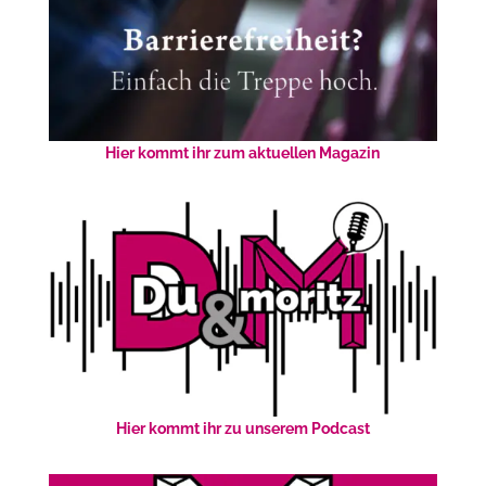
Hier kommt ihr zum aktuellen Magazin
Hier kommt ihr zu unserem Podcast