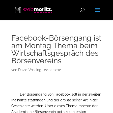
Facebook-Börsengang ist
am Montag Thema beim
Wirtschaftsgespräch des
Börsenvereins
von
David Vössing
|
22.04.2012
Der Börsengang von Facebook soll in der zweiten
Maihälfte stattfinden und der größte seiner Art in der
Geschichte werden. Über dieses Thema möchte der
Akademische Börsenverein bei seinem ersten