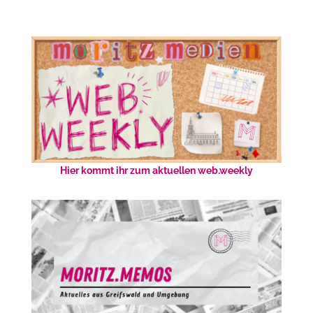
Hier kommt ihr zum aktuellen web.weekly